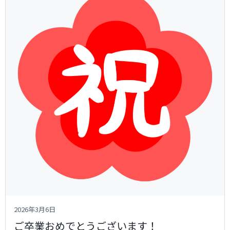
2026年3月6日
ご卒業おめでとうございます！