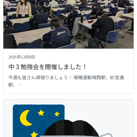
2025年12月8日
中３勉強会を開催しました！
今週も皆さん頑張りましょう！ 瑞穂運動場西駅、妙音通
駅、…