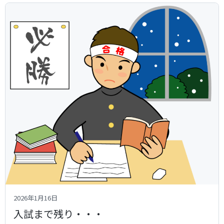
2026年1月16日
入試まで残り・・・