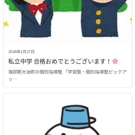
2026年1月27日
私立中学 合格おめでとうございます！
海部郡大治町の個別指導塾 「学習塾・個別指導塾ピックア
ッ…