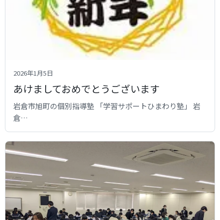
2026年1月5日
あけましておめでとうございます
岩倉市旭町の個別指導塾 「学習サポートひまわり塾」 岩
倉…