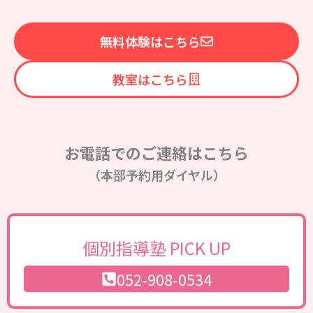
無料体験はこちら
教室はこちら
お電話でのご連絡はこちら
（本部予約用ダイヤル）
個別指導塾 PICK UP
052-908-0534