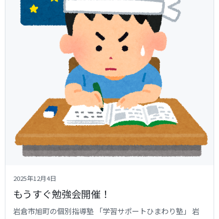
2025年12月4日
もうすぐ勉強会開催！
岩倉市旭町の個別指導塾 「学習サポートひまわり塾」 岩