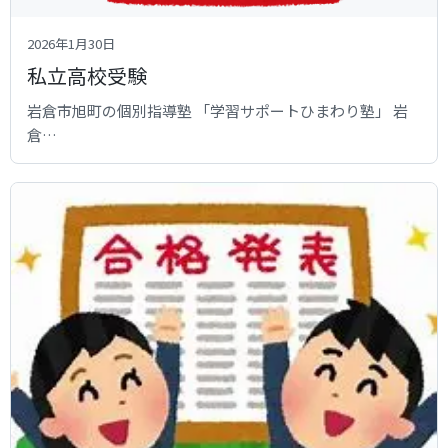
2026年1月30日
私立高校受験
岩倉市旭町の個別指導塾 「学習サポートひまわり塾」 岩
倉…