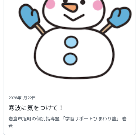
2026年1月22日
寒波に気をつけて！
岩倉市旭町の個別指導塾 「学習サポートひまわり塾」 岩
倉…