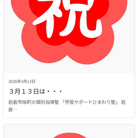
2026年3月13日
３月１３日は・・・
岩倉市旭町の個別指導塾 「学習サポートひまわり塾」 岩
倉…