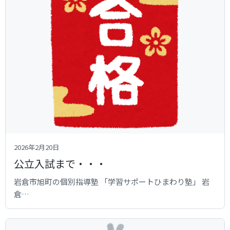
2026年2月20日
公立入試まで・・・
岩倉市旭町の個別指導塾 「学習サポートひまわり塾」 岩
倉…