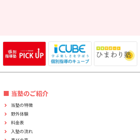
■ 当塾のご紹介
当塾の特徴
野外体験
料金表
入塾の流れ