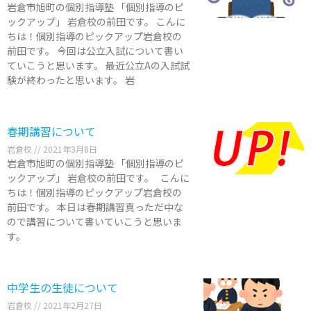
岩倉市旭町の個別指導塾 「個別指導のピ
ックアップ」 岩倉校の前田です。 こんに
ちは！個別指導のピックアップ岩倉校の
前田です。 今回は公立入試について書い
ていこうと思います。 最近公立Aの入試試
験が終わったと思います。 岩
春期講習について
岩倉校
2021年3月8日
岩倉市旭町の個別指導塾 「個別指導のピ
ックアップ」 岩倉校の前田です。 こんに
ちは！個別指導のピックアップ岩倉校の
前田です。 本日は春期講習真っただ中な
ので講習について書いていこうと思いま
す。
中学生の生徒について
岩倉校
2021年2月27日