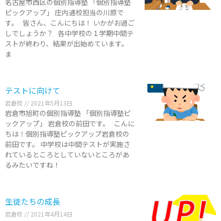
名古屋市西区の個別指導塾 「個別指導塾
ピックアップ」 庄内通校担当の川原で
す。 皆さん、こんにちは！ いかがお過ご
しでしょうか？ 各中学校の１学期中間テ
ストが終わり、結果が出始めています。
ま
テストに向けて
岩倉校
2021年5月13日
岩倉市旭町の個別指導塾 「個別指導塾ピ
ックアップ」 岩倉校の前田です。 こんに
ちは！個別指導塾ピックアップ岩倉校の
前田です。 中学校は中間テストが実施さ
れているところとしていないところがあ
るみたいですね！
生徒たちの成長
岩倉校
2021年4月14日