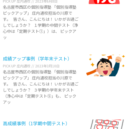
PICK UP 庄内通校
2023年6月8日
名古屋市西区の個別指導塾 「個別指導塾
ピックアップ」 庄内通校担当の川原で
す。 皆さん、こんにちは！ いかがお過ご
しでしょうか？ １学期の中間テスト（浄
心中は「定期テスト①」）は、 ピックア
ッ
成績アップ事例（学年末テスト）
PICK UP 庄内通校
2023年3月10日
名古屋市西区の個別指導塾 「個別指導塾
ピックアップ」 庄内通校担当の川原で
す。 皆さん、こんにちは！ いかがお過ご
しでしょうか？ ３学期の学年末テスト
（浄心中は「定期テスト⑤」も、 ピック
アッ
高成績事例（1学期中間テスト）