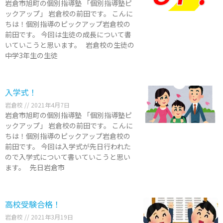
岩倉市旭町の個別指導塾 「個別指導塾ピ
ックアップ」 岩倉校の前田です。 こんに
ちは！個別指導のピックアップ岩倉校の
前田です。 今回は生徒の成長について書
いていこうと思います。 岩倉校の生徒の
中学3年生の生徒
入学式！
岩倉校
2021年4月7日
岩倉市旭町の個別指導塾 「個別指導塾ピ
ックアップ」 岩倉校の前田です。 こんに
ちは！個別指導のピックアップ岩倉校の
前田です。 今回は入学式が先日行われた
ので入学式について書いていこうと思い
ます。 先日岩倉市
高校受験合格！
岩倉校
2021年3月19日