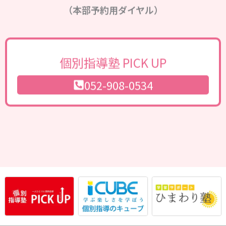
（本部予約用ダイヤル）
個別指導塾 PICK UP
052-908-0534