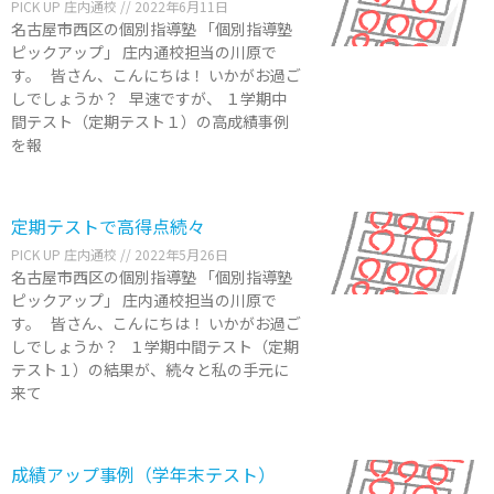
PICK UP 庄内通校
2022年6月11日
名古屋市西区の個別指導塾 「個別指導塾
ピックアップ」 庄内通校担当の川原で
す。 皆さん、こんにちは！ いかがお過ご
しでしょうか？ 早速ですが、 １学期中
間テスト（定期テスト１）の高成績事例
を報
定期テストで高得点続々
PICK UP 庄内通校
2022年5月26日
名古屋市西区の個別指導塾 「個別指導塾
ピックアップ」 庄内通校担当の川原で
す。 皆さん、こんにちは！ いかがお過ご
しでしょうか？ １学期中間テスト（定期
テスト１）の結果が、続々と私の手元に
来て
成績アップ事例（学年末テスト）