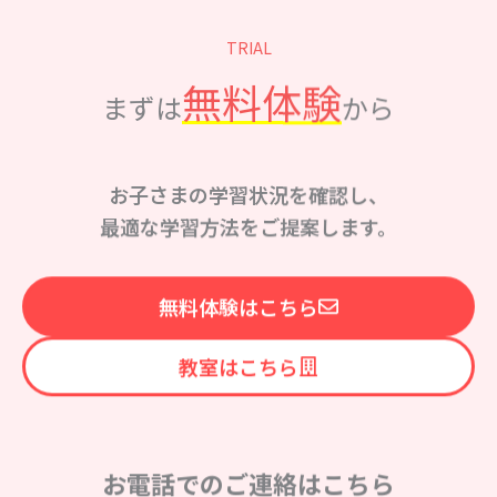
TRIAL
無料体験
まずは
から
お子さまの学習状況を確認し、
最適な学習方法をご提案します。
無料体験はこちら
教室はこちら
お電話でのご連絡はこちら