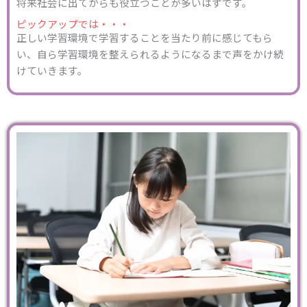
将来社会に出てからも役立つことが多いはずです。
ピックアップでは・・・
正しい学習環境で学習することを当たり前に感じてもら
い、自ら学習環境を整えられるようになるまで声をかけ続
けていきます。