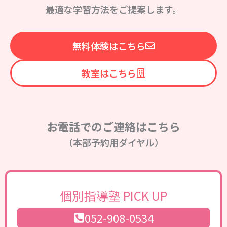
最適な学習方法をご提案します。
無料体験はこちら
教室はこちら
お電話でのご連絡はこちら
（本部予約用ダイヤル）
個別指導塾 PICK UP
052-908-0534