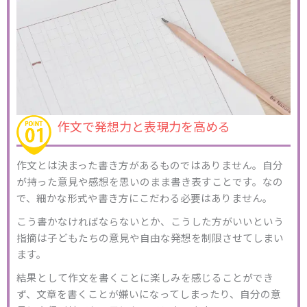
作文で発想力と表現力を高める
作文とは決まった書き方があるものではありません。自分
が持った意見や感想を思いのまま書き表すことです。なの
で、細かな形式や書き方にこだわる必要はありません。
こう書かなければならないとか、こうした方がいいという
指摘は子どもたちの意見や自由な発想を制限させてしまい
ます。
結果として作文を書くことに楽しみを感じることができ
ず、文章を書くことが嫌いになってしまったり、自分の意