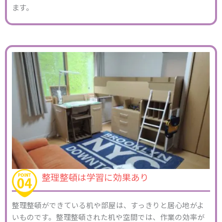
ます。
整理整頓は学習に効果あり
整理整頓ができている机や部屋は、すっきりと居心地がよ
いものです。整理整頓された机や空間では、作業の効率が