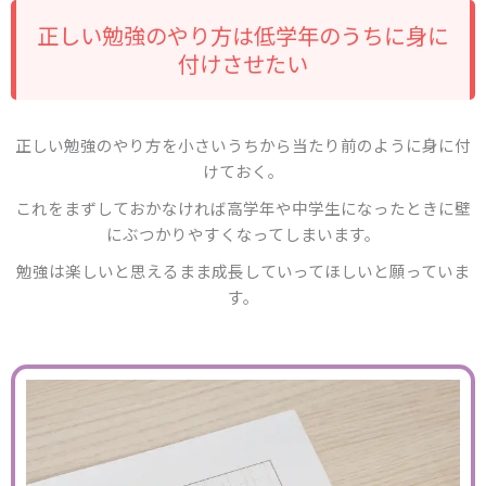
正しい勉強のやり方は低学年のうちに身に
付けさせたい
正しい勉強のやり方を小さいうちから当たり前のように身に付
けておく。
これをまずしておかなければ高学年や中学生になったときに壁
にぶつかりやすくなってしまいます。
勉強は楽しいと思えるまま成長していってほしいと願っていま
す。