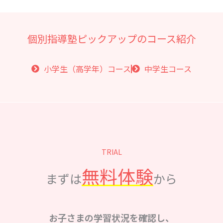
個別指導塾ピックアップのコース紹介
小学生（高学年）コース
中学生コース
TRIAL
無料体験
まずは
から
お子さまの学習状況を確認し、