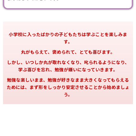
小学校に入ったばかりの子どもたちは学ぶことを楽しみま
す。
丸がもらえて、褒められて、とても喜びます。
しかし、いつしか丸が取れなくなり、叱られるようになり、
学ぶ喜びを忘れ、勉強が嫌いになっていきます。
勉強な楽しいまま、勉強が好きなまま大きくなってもらえる
ためには、まず形をしっかり安定させることから始めましょ
う。