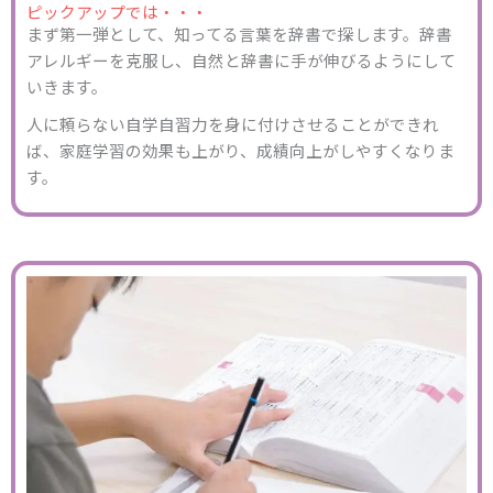
ピックアップでは・・・
まず第一弾として、知ってる言葉を辞書で探します。辞書
アレルギーを克服し、自然と辞書に手が伸びるようにして
いきます。
人に頼らない自学自習力を身に付けさせることができれ
ば、家庭学習の効果も上がり、成績向上がしやすくなりま
す。