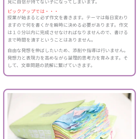
見に自信が持てない子になってしまいます。
ピックアップでは・・・
授業が始まると必ず作文を書きます。テーマは毎日変わり
ますので何を書くかを瞬時に決める必要があります。作文
は１０分以内に完成させなければなりませんので、書ける
まで時間を潰すということはありません。
自由な発想を伸ばしたいため、添削や指導は行いません。
発想力と表現力を高めながら論理的思考力を育みます。そ
して、文章問題の読解に繋げていきます。