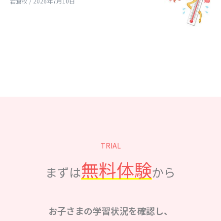
岩倉校 / 2026年7月10日
TRIAL
無料体験
まずは
から
お子さまの学習状況を確認し、