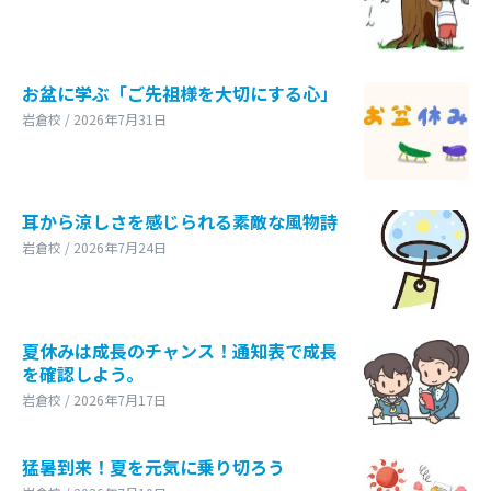
お盆に学ぶ「ご先祖様を大切にする心」
岩倉校 / 2026年7月31日
耳から涼しさを感じられる素敵な風物詩
岩倉校 / 2026年7月24日
夏休みは成長のチャンス！通知表で成長
を確認しよう。
岩倉校 / 2026年7月17日
猛暑到来！夏を元気に乗り切ろう