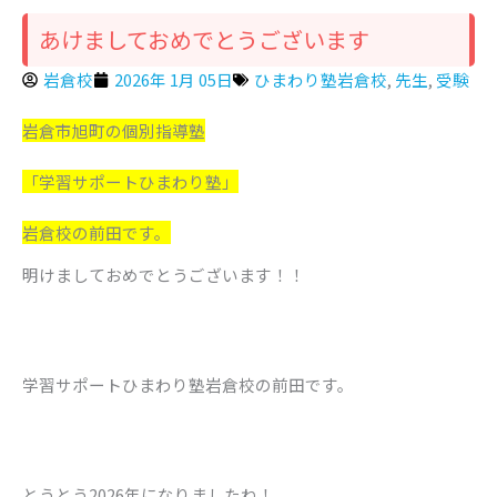
あけましておめでとうございます
岩倉校
2026年 1月 05日
ひまわり塾岩倉校
,
先生
,
受験
岩倉市旭町の個別指導塾
「学習サポートひまわり塾」
岩倉校の前田です。
明けましておめでとうございます！！
学習サポートひまわり塾岩倉校の前田です。
とうとう2026年になりましたね！