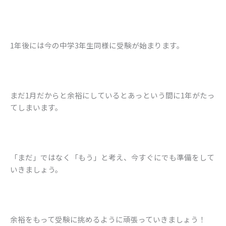
1年後には今の中学3年生同様に受験が始まります。
まだ1月だからと余裕にしているとあっという間に1年がたっ
てしまいます。
「まだ」ではなく「もう」と考え、今すぐにでも準備をして
いきましょう。
余裕をもって受験に挑めるように頑張っていきましょう！