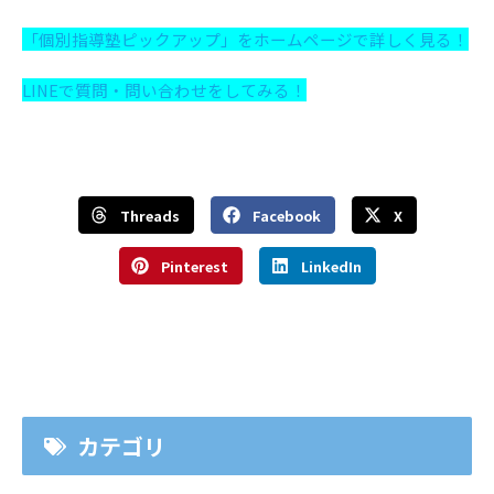
「個別指導塾ピックアップ」をホームページで詳しく見る！
LINEで質問・問い合わせをしてみる！
Threads
Facebook
X
Pinterest
LinkedIn
カテゴリ