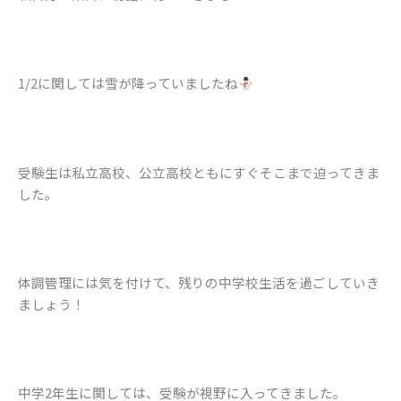
1/2に関しては雪が降っていましたね
受験生は私立高校、公立高校ともにすぐそこまで迫ってきま
した。
体調管理には気を付けて、残りの中学校生活を過ごしていき
ましょう！
中学2年生に関しては、受験が視野に入ってきました。