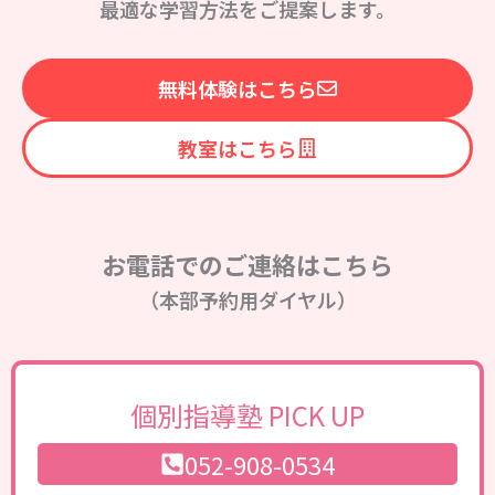
最適な学習方法をご提案します。
無料体験はこちら
教室はこちら
お電話でのご連絡はこちら
（本部予約用ダイヤル）
個別指導塾 PICK UP
052-908-0534