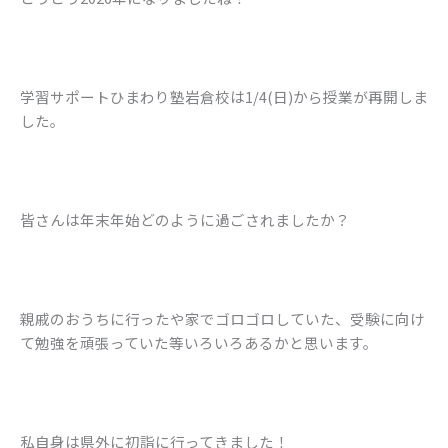
学習サポートひまわり塾岩倉校は1/4(日)から授業が再開しま
した。
皆さんは年末年始どのように過ごされましたか？
親戚のおうちに行ったや家でゴロゴロしていた、受験に向け
て勉強を頑張っていた等いろいろあるかと思います。
私自身は県外に初詣に行ってきました！