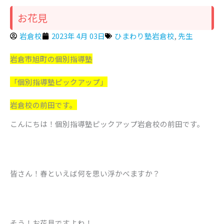
お花見
岩倉校
2023年 4月 03日
ひまわり塾岩倉校
,
先生
岩倉市旭町の個別指導塾
「個別指導塾ピックアップ」
岩倉校の前田です。
こんにちは！個別指導塾ピックアップ岩倉校の前田です。
皆さん！春といえば何を思い浮かべますか？
そう！お花見ですよね！