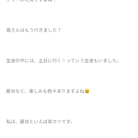
皆さんはもう行きました？
生徒の中には、土日に行く！っていう生徒もいました。
屋台など、楽しみも色々ありますよね
私は、屋台といえば串カツです。