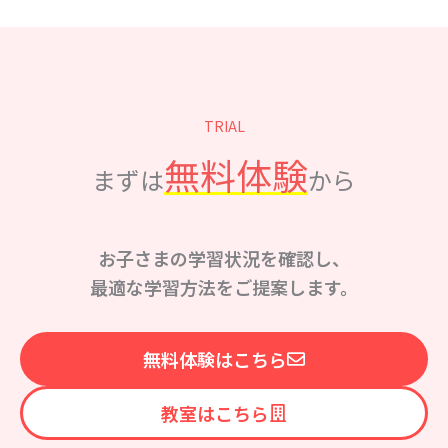
TRIAL
無料体験
まずは
から
お子さまの学習状況を確認し、
最適な学習方法をご提案します。
無料体験はこちら
教室はこちら