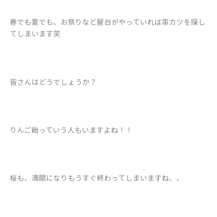
春でも夏でも、お祭りなど屋台がやっていれば串カツを探し
てしまいます笑
皆さんはどうでしょうか？
りんご飴っていう人もいますよね！！
桜も、満開になりもうすぐ終わってしまいますね、、