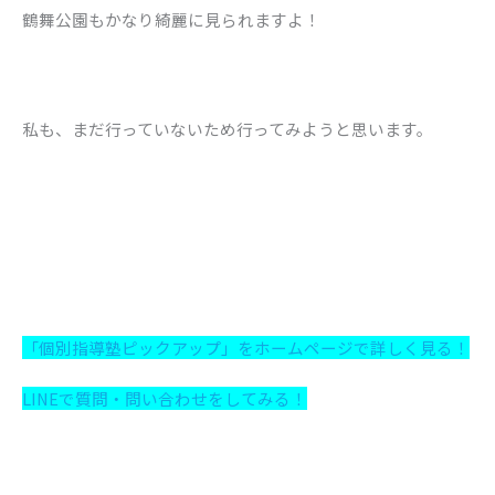
鶴舞公園もかなり綺麗に見られますよ！
私も、まだ行っていないため行ってみようと思います。
「個別指導塾ピックアップ」をホームページで詳しく見る！
LINEで質問・問い合わせをしてみる！