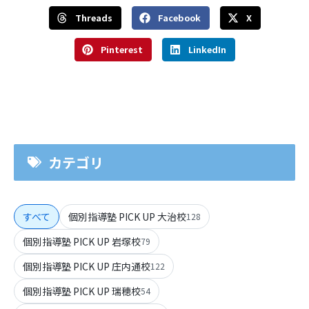
Threads
Facebook
X
Pinterest
LinkedIn
カテゴリ
すべて
個別指導塾 PICK UP 大治校
128
個別指導塾 PICK UP 岩塚校
79
個別指導塾 PICK UP 庄内通校
122
個別指導塾 PICK UP 瑞穂校
54