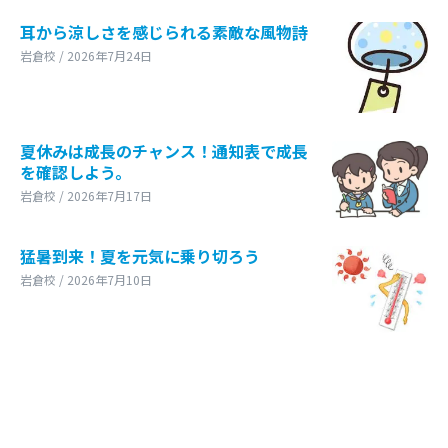
耳から涼しさを感じられる素敵な風物詩
岩倉校 / 2026年7月24日
夏休みは成長のチャンス！通知表で成長
を確認しよう。
岩倉校 / 2026年7月17日
猛暑到来！夏を元気に乗り切ろう
岩倉校 / 2026年7月10日