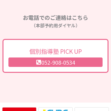
お電話でのご連絡はこちら
（本部予約用ダイヤル）
個別指導塾 PICK UP
052-908-0534