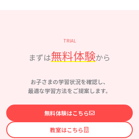
TRIAL
無料体験
まずは
から
お子さまの学習状況を確認し、
最適な学習方法をご提案します。
無料体験はこちら
教室はこちら