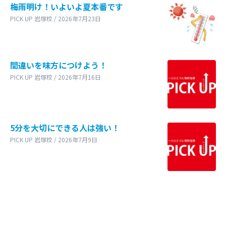
梅雨明け！いよいよ夏本番です
PICK UP 岩塚校 / 2026年7月23日
間違いを味方につけよう！
PICK UP 岩塚校 / 2026年7月16日
5分を大切にできる人は強い！
PICK UP 岩塚校 / 2026年7月9日