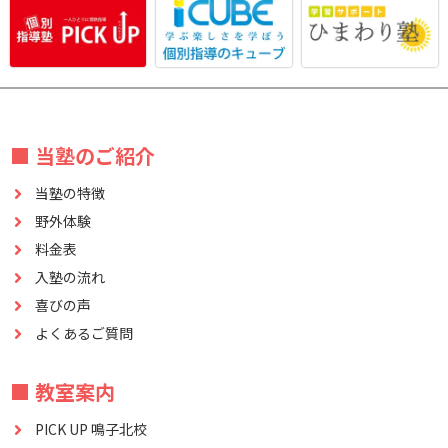
■ 当塾のご紹介
当塾の特徴
野外体験
料金表
入塾の流れ
喜びの声
よくあるご質問
■ 教室案内
PICK UP 鳴子北校