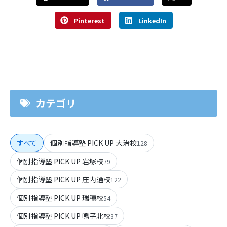
Pinterest
LinkedIn
カテゴリ
すべて
個別指導塾 PICK UP 大治校
128
個別指導塾 PICK UP 岩塚校
79
個別指導塾 PICK UP 庄内通校
122
個別指導塾 PICK UP 瑞穂校
54
個別指導塾 PICK UP 鳴子北校
37