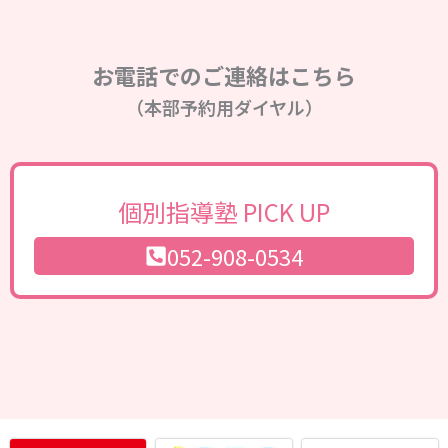
お電話でのご連絡はこちら
（本部予約用ダイヤル）
個別指導塾 PICK UP
052-908-0534