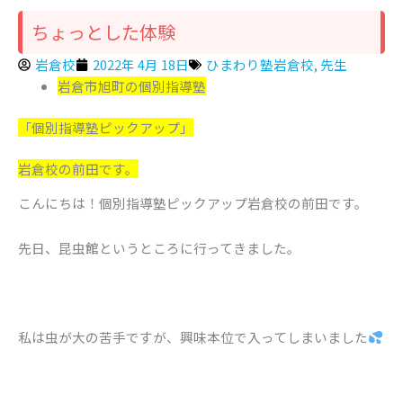
ちょっとした体験
岩倉校
2022年 4月 18日
ひまわり塾岩倉校
,
先生
岩倉市旭町の個別指導塾
「個別指導塾ピックアップ」
岩倉校の前田です。
こんにちは！個別指導塾ピックアップ岩倉校の前田です。
先日、昆虫館というところに行ってきました。
私は虫が大の苦手ですが、興味本位で入ってしまいました