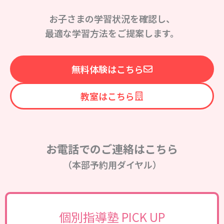
お子さまの学習状況を確認し、
最適な学習方法をご提案します。
無料体験はこちら
教室はこちら
お電話でのご連絡はこちら
（本部予約用ダイヤル）
個別指導塾 PICK UP