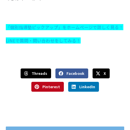
「個別指導塾ピックアップ」をホームページで詳しく見る！
LINEで質問・問い合わせをしてみる！
Threads
Facebook
X
Pinterest
LinkedIn