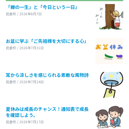
「蝉の一生」と「今日という一日」
岩倉校 / 2026年8月7日
お盆に学ぶ「ご先祖様を大切にする心」
岩倉校 / 2026年7月31日
耳から涼しさを感じられる素敵な風物詩
岩倉校 / 2026年7月24日
夏休みは成長のチャンス！通知表で成長
を確認しよう。
岩倉校 / 2026年7月17日