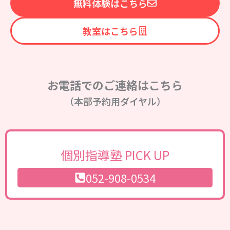
無料体験はこちら
教室はこちら
お電話でのご連絡はこちら
（本部予約用ダイヤル）
個別指導塾 PICK UP
052-908-0534