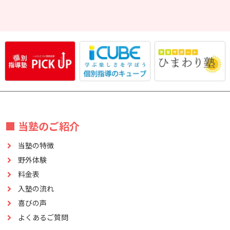
■ 当塾のご紹介
当塾の特徴
野外体験
料金表
入塾の流れ
喜びの声
よくあるご質問