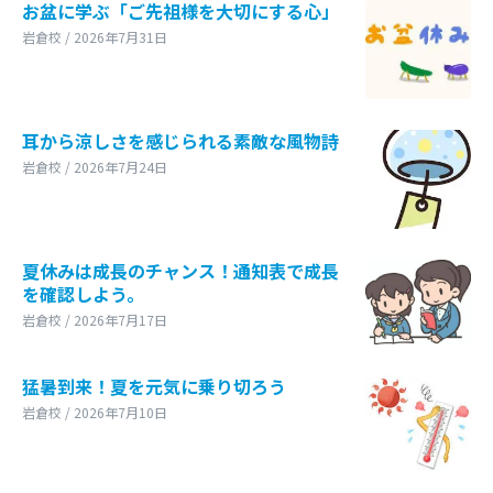
お盆に学ぶ「ご先祖様を大切にする心」
岩倉校 / 2026年7月31日
耳から涼しさを感じられる素敵な風物詩
岩倉校 / 2026年7月24日
夏休みは成長のチャンス！通知表で成長
を確認しよう。
岩倉校 / 2026年7月17日
猛暑到来！夏を元気に乗り切ろう
岩倉校 / 2026年7月10日