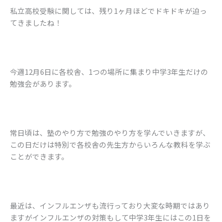
私立高校受験に関しては、残り1ヶ月ほどでドキドキが迫っ
てきましたね！
今週12月6日に各校舎、1つの場所に集まり中学3年生だけの
勉強会があります。
常日頃は、塾のやり方で勉強のやり方を学んでいきますが、
この日だけは特別で各校舎の先生方からいろんな教科を学ぶ
ことができます。
最近は、インフルエンザも流行っており大変な時期ではあり
ますがインフルエンザの対策もして中学3年生にはこの1日を