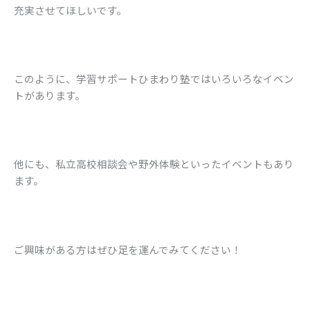
充実させてほしいです。
このように、学習サポートひまわり塾ではいろいろなイベン
トがあります。
他にも、私立高校相談会や野外体験といったイベントもあり
ます。
ご興味がある方はぜひ足を運んでみてください！