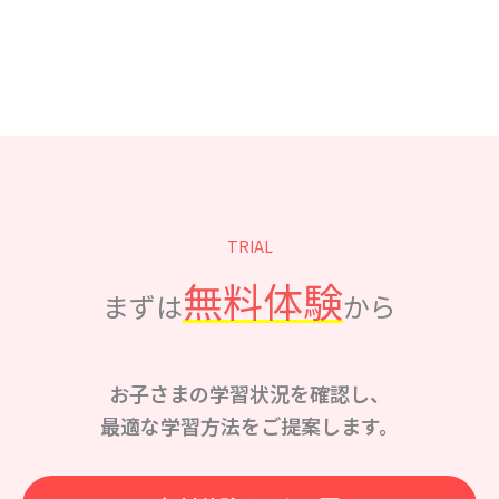
TRIAL
無料体験
まずは
から
お子さまの学習状況を確認し、
最適な学習方法をご提案します。