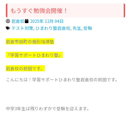
もうすぐ勉強会開催！
岩倉校
2025年 12月 04日
テスト対策
,
ひまわり塾岩倉校
,
先生
,
受験
岩倉市旭町の個別指導塾
「学習サポートひまわり塾」
岩倉校の前田です。
こんにちは！学習サポートひまわり塾岩倉校の前田です。
中学3年生は残りわずかで受験を迎えます。