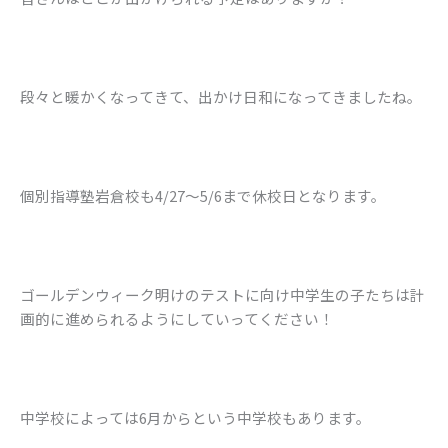
段々と暖かくなってきて、出かけ日和になってきましたね。
個別指導塾岩倉校も4/27〜5/6まで休校日となります。
ゴールデンウィーク明けのテストに向け中学生の子たちは計
画的に進められるようにしていってください！
中学校によっては6月からという中学校もあります。