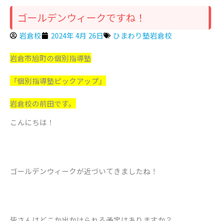
ゴールデンウィークですね！
岩倉校
2024年 4月 26日
ひまわり塾岩倉校
岩倉市旭町の個別指導塾
「個別指導塾ピックアップ」
岩倉校の前田です。
こんにちは！
ゴールデンウィークが近づいてきましたね！
皆さんはどこか出かけられる予定はありますか？