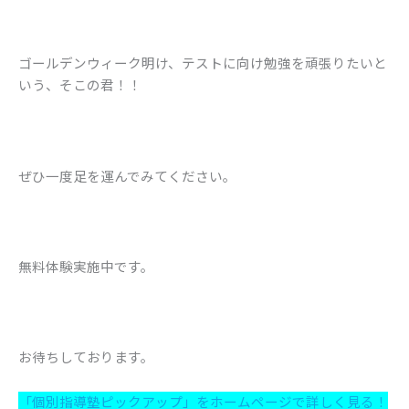
ゴールデンウィーク明け、テストに向け勉強を頑張りたいと
いう、そこの君！！
ぜひ一度足を運んでみてください。
無料体験実施中です。
お待ちしております。
「個別指導塾ピックアップ」をホームページで詳しく見る！