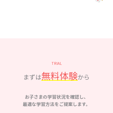
TRIAL
無料体験
まずは
から
お子さまの学習状況を確認し、
最適な学習方法をご提案します。