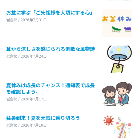
お盆に学ぶ「ご先祖様を大切にする心」
岩倉校 / 2026年7月31日
耳から涼しさを感じられる素敵な風物詩
岩倉校 / 2026年7月24日
夏休みは成長のチャンス！通知表で成長
を確認しよう。
岩倉校 / 2026年7月17日
猛暑到来！夏を元気に乗り切ろう
岩倉校 / 2026年7月10日