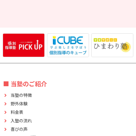
■ 当塾のご紹介
当塾の特徴
野外体験
料金表
入塾の流れ
喜びの声