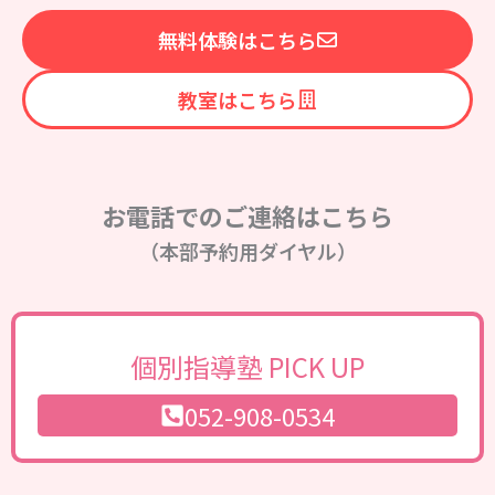
無料体験はこちら
教室はこちら
お電話でのご連絡はこちら
（本部予約用ダイヤル）
個別指導塾 PICK UP
052-908-0534