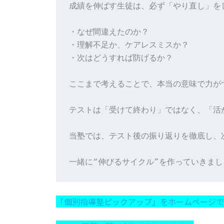
成績を伸ばす生徒は、必ず「やり直し」をし
・なぜ間違えたのか？

・理解不足か、ケアレスミスか？

・次はどうすれば防げるか？

ここまで考えることで、本当の意味で力がつ
テストは「受けて終わり」ではなく、「活
当塾では、テスト後の振り返りを徹底し、
「個別指導塾ピックアップ」をホームページで