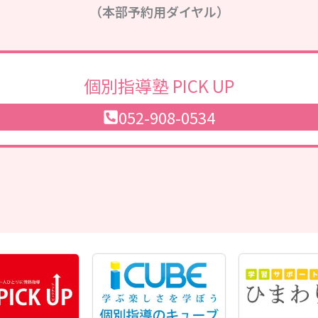
（本部予約用ダイヤル）
個別指導塾 PICK UP
052-908-0534