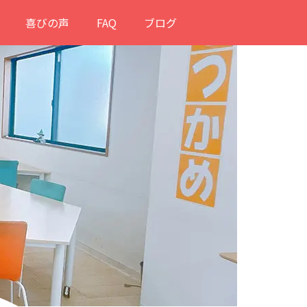
喜びの声
FAQ
ブログ