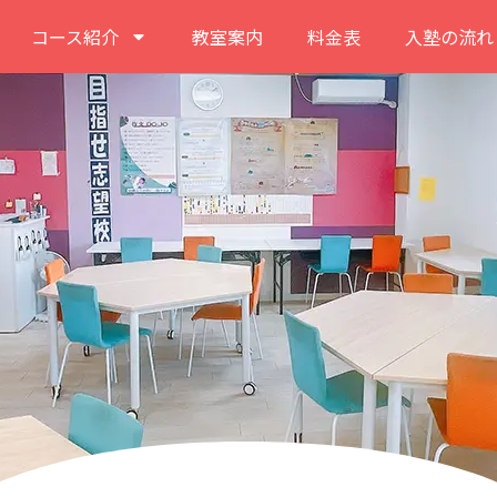
コース紹介
教室案内
料金表
入塾の流れ