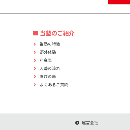
■ 当塾のご紹介
当塾の特徴
野外体験
料金表
入塾の流れ
喜びの声
よくあるご質問
運営会社