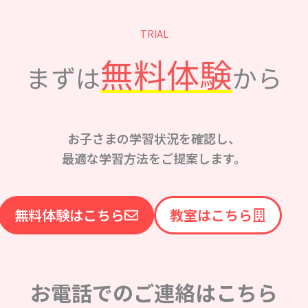
TRIAL
無料体験
まずは
から
お子さまの学習状況を確認し、
最適な学習方法をご提案します。
無料体験はこちら
教室はこちら
お電話でのご連絡はこちら