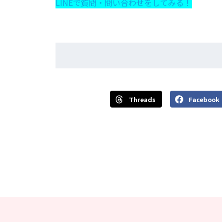
LINEで質問・問い合わせをしてみる！
Threads
Facebook