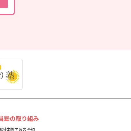
 当塾の取り組み
無料体験学習の予約