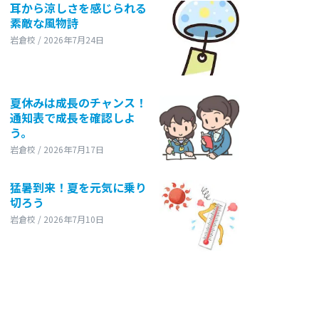
耳から涼しさを感じられる
素敵な風物詩
岩倉校 / 2026年7月24日
夏休みは成長のチャンス！
通知表で成長を確認しよ
う。
岩倉校 / 2026年7月17日
猛暑到来！夏を元気に乗り
切ろう
岩倉校 / 2026年7月10日