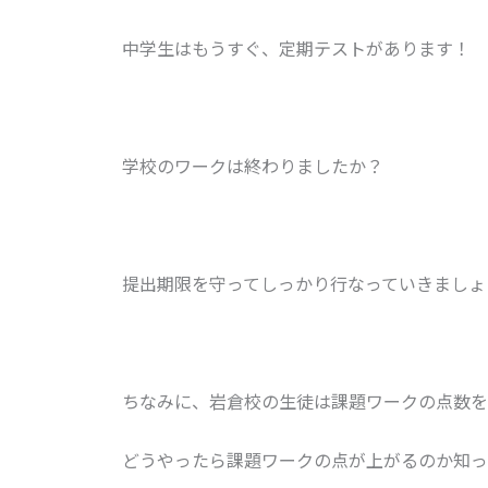
中学生はもうすぐ、定期テストがあります！
学校のワークは終わりましたか？
提出期限を守ってしっかり行なっていきましょ
ちなみに、岩倉校の生徒は課題ワークの点数を
どうやったら課題ワークの点が上がるのか知っ