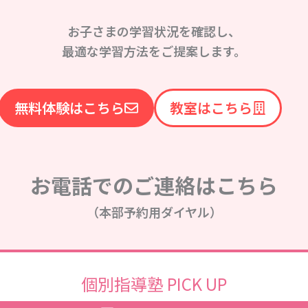
お子さまの学習状況を確認し、
最適な学習方法をご提案します。
無料体験はこちら
教室はこちら
お電話でのご連絡はこちら
（本部予約用ダイヤル）
個別指導塾 PICK UP