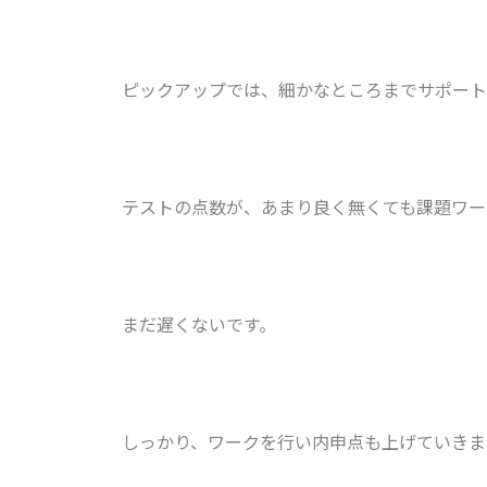
ピックアップでは、細かなところまでサポート
テストの点数が、あまり良く無くても課題ワー
まだ遅くないです。
しっかり、ワークを行い内申点も上げていきま