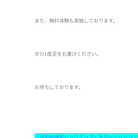
また、無料体験も実施しております。
ぜひ1度足をお運びください。
お待ちしております。
「個別指導塾ピックアップ」をホームページで