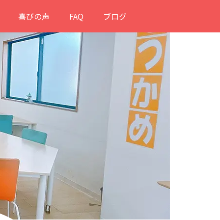
喜びの声
FAQ
ブログ