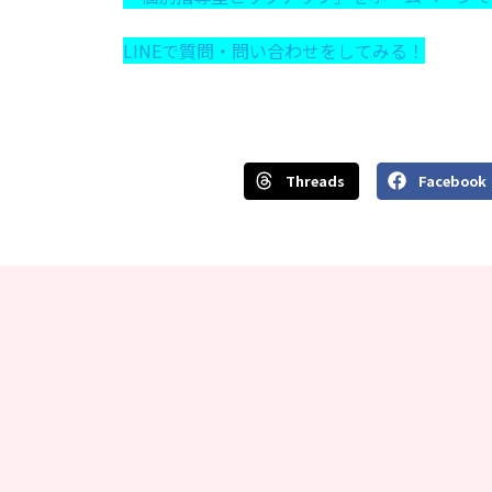
LINEで質問・問い合わせをしてみる！
Threads
Facebook