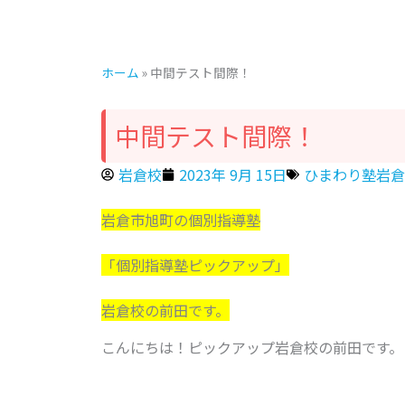
ホーム
»
中間テスト間際！
中間テスト間際！
岩倉校
2023年 9月 15日
ひまわり塾岩倉
岩倉市旭町の個別指導塾
「個別指導塾ピックアップ」
岩倉校の前田です。
こんにちは！ピックアップ岩倉校の前田です。