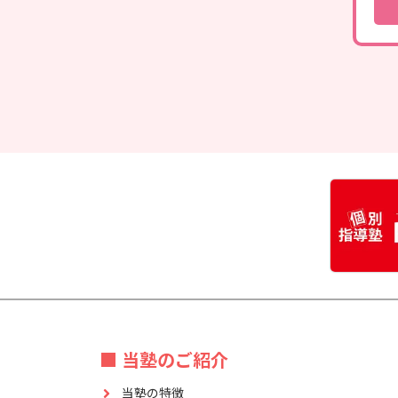
■ 当塾のご紹介
当塾の特徴