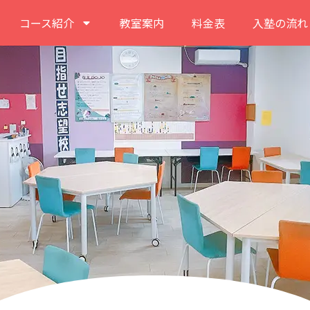
コース紹介
教室案内
料金表
入塾の流れ