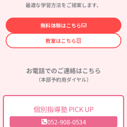
最適な学習方法をご提案します。
無料体験はこちら
教室はこちら
お電話でのご連絡はこちら
（本部予約用ダイヤル）
個別指導塾 PICK UP
052-908-0534