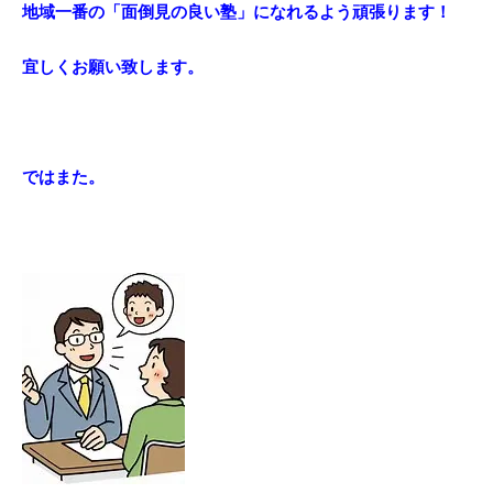
地域一番の「面倒見の良い塾」になれるよう頑張ります！
宜しくお願い致します。
ではまた。