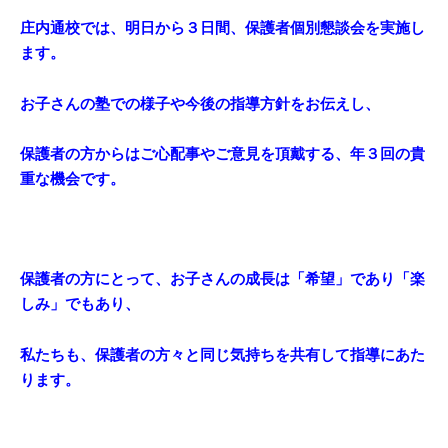
庄内通校では、明日から３日間、保護者個別懇談会を実施し
ます。
お子さんの塾での様子や今後の指導方針をお伝えし、
保護者の方からはご心配事やご意見を頂戴する、年３回の貴
重な機会です。
保護者の方にとって、お子さんの成長は「希望」であり「楽
しみ」でもあり、
私たちも、保護者の方々と同じ気持ちを共有して指導にあた
ります。