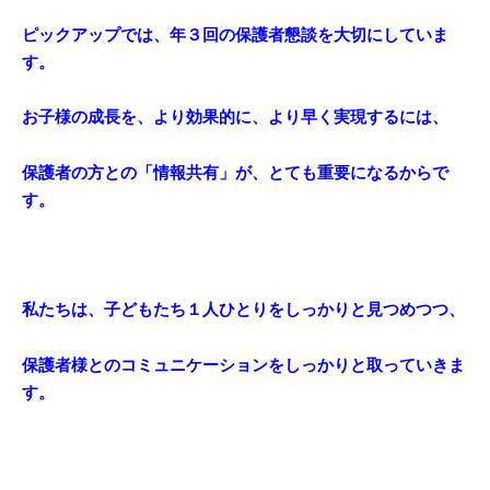
ピックアップでは、年３回の保護者懇談を大切にしていま
す。
お子様の成長を、より効果的に、より早く実現するには、
保護者の方との「情報共有」が、とても重要になるからで
す。
私たちは、子どもたち１人ひとりをしっかりと見つめつつ、
保護者様とのコミュニケーションをしっかりと取っていきま
す。