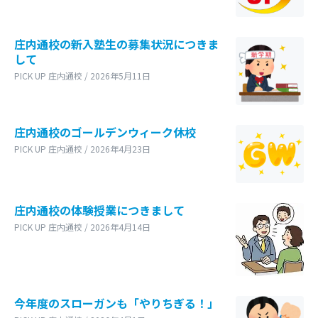
庄内通校の新入塾生の募集状況につきま
して
PICK UP 庄内通校 / 2026年5月11日
庄内通校のゴールデンウィーク休校
PICK UP 庄内通校 / 2026年4月23日
庄内通校の体験授業につきまして
PICK UP 庄内通校 / 2026年4月14日
今年度のスローガンも「やりちぎる！」