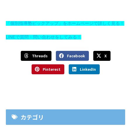
「個別指導塾ピックアップ」をホームページで詳しく見る！
LINEで質問・問い合わせをしてみる！
Threads
Facebook
X
Pinterest
LinkedIn
カテゴリ