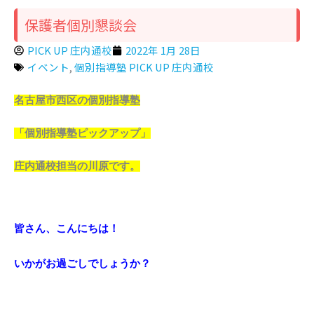
保護者個別懇談会
PICK UP 庄内通校
2022年 1月 28日
イベント
,
個別指導塾 PICK UP 庄内通校
名古屋市西区の個別指導塾
「個別指導塾ピックアップ」
庄内通校担当の川原です。
皆さん、こんにちは！
いかがお過ごしでしょうか？