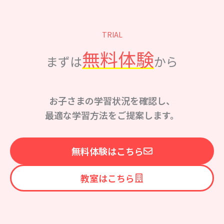
TRIAL
無料体験
まずは
から
お子さまの学習状況を確認し、
最適な学習方法をご提案します。
無料体験はこちら
教室はこちら