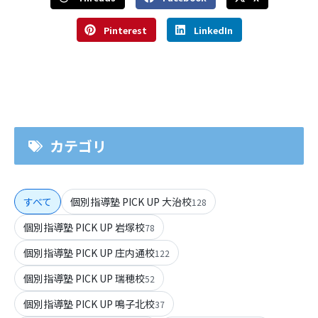
Pinterest
LinkedIn
カテゴリ
すべて
個別指導塾 PICK UP 大治校
128
個別指導塾 PICK UP 岩塚校
78
個別指導塾 PICK UP 庄内通校
122
個別指導塾 PICK UP 瑞穂校
52
個別指導塾 PICK UP 鳴子北校
37