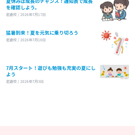
夏休みは成長のチャンス！通知表で成長
を確認しよう。
岩倉校 / 2026年7月17日
猛暑到来！夏を元気に乗り切ろう
岩倉校 / 2026年7月10日
7月スタート！遊びも勉強も充実の夏にし
よう
岩倉校 / 2026年7月3日