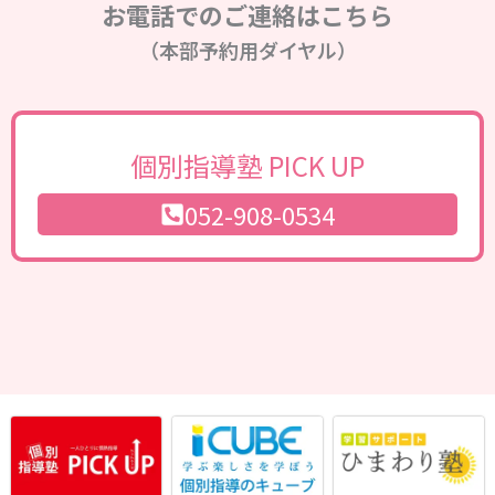
お電話でのご連絡はこちら
（本部予約用ダイヤル）
個別指導塾 PICK UP
052-908-0534