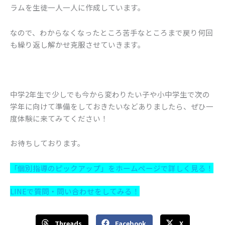
ラムを生徒一人一人に作成しています。
なので、わからなくなったところ苦手なところまで戻り何回
も繰り返し解かせ克服させていきます。
中学2年生で少しでも今から変わりたい子や小中学生で次の
学年に向けて準備をしておきたいなどありましたら、ぜひ一
度体験に来てみてください！
お待ちしております。
「個別指導のピックアップ」をホームページで詳しく見る！
LINEで質問・問い合わせをしてみる！
Threads
Facebook
X