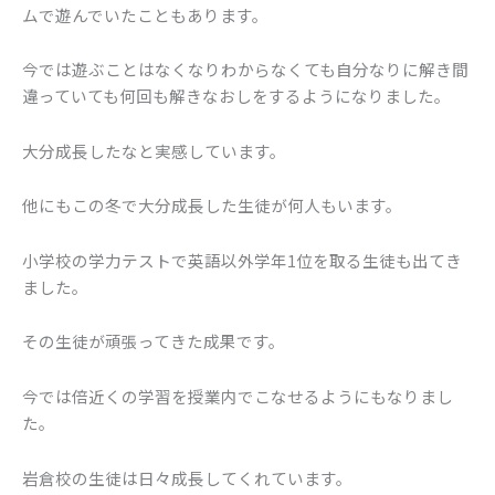
ムで遊んでいたこともあります。
今では遊ぶことはなくなりわからなくても自分なりに解き間
違っていても何回も解きなおしをするようになりました。
大分成長したなと実感しています。
他にもこの冬で大分成長した生徒が何人もいます。
小学校の学力テストで英語以外学年1位を取る生徒も出てき
ました。
その生徒が頑張ってきた成果です。
今では倍近くの学習を授業内でこなせるようにもなりまし
た。
岩倉校の生徒は日々成長してくれています。