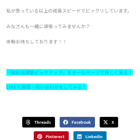
私が思っている以上の成長スピードでビックリしています。
みなさんも一緒に頑張ってみませんか？
体験お待ちしております！！
「個別指導塾ピックアップ」をホームページで詳しく見る！
LINEで質問・問い合わせをしてみる！
Threads
Facebook
X
Pinterest
LinkedIn