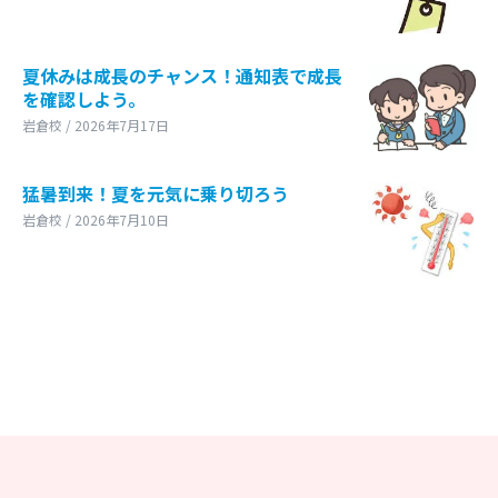
夏休みは成長のチャンス！通知表で成長
を確認しよう。
岩倉校 / 2026年7月17日
猛暑到来！夏を元気に乗り切ろう
岩倉校 / 2026年7月10日