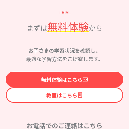
TRIAL
無料体験
まずは
から
お子さまの学習状況を確認し、
最適な学習方法をご提案します。
無料体験はこちら
教室はこちら
お電話でのご連絡はこちら