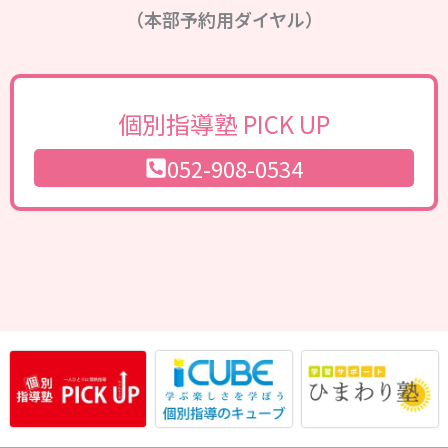
（本部予約用ダイヤル）
個別指導塾 PICK UP
052-908-0534