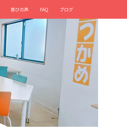
喜びの声
FAQ
ブログ