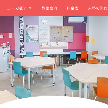
コース紹介
教室案内
料金表
入塾の流れ