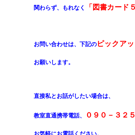
「図書カード
関わらず、もれなく
ピックアッ
お問い合わせは、下記の
お願いします。
直接私とお話がしたい場合は、
０９０－３２
教室直通携帯電話、
お気軽にお電話ください。