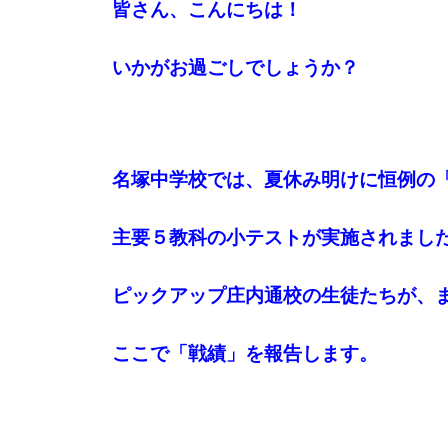
皆さん、こんにちは！
いかがお過ごしでしょうか？
名塚中学校では、夏休み明けに恒例の
主要５教科の小テストが実施されまし
ピックアップ庄内通校の生徒たちが、
ここで「戦績」を報告します。