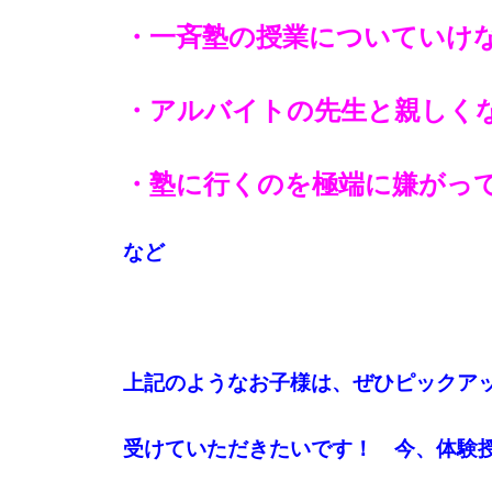
・一斉塾の授業についていけ
・アルバイトの先生と親しく
・塾に行くのを極端に嫌がっ
など
上記のようなお子様は、ぜひピックア
受けていただきたいです！ 今、体験