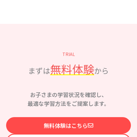
TRIAL
無料体験
まずは
から
お子さまの学習状況を確認し、
最適な学習方法をご提案します。
無料体験はこちら