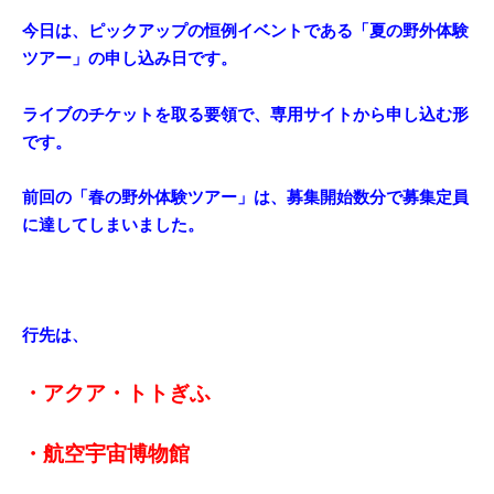
今日は、ピックアップの恒例イベントである「夏の野外体験
ツアー」の申し込み日です。
ライブのチケットを取る要領で、専用サイトから申し込む形
です。
前回の「春の野外体験ツアー」は、募集開始数分で募集定員
に達してしまいました。
行先は、
・アクア・トトぎふ
・航空宇宙博物館