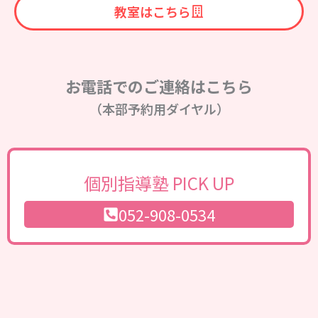
教室はこちら
お電話でのご連絡はこちら
（本部予約用ダイヤル）
個別指導塾 PICK UP
052-908-0534