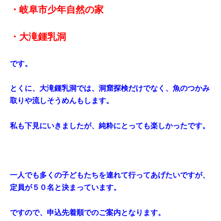
・岐阜市少年自然の家
・大滝鍾乳洞
です。
とくに、大滝鍾乳洞では、洞窟探検だけでなく、魚のつかみ
取りや流しそうめんもします。
私も下見にいきましたが、純粋にとっても楽しかったです。
一人でも多くの子どもたちを連れて行ってあげたいですが、
定員が５０名と決まっています。
ですので、申込先着順でのご案内となります。