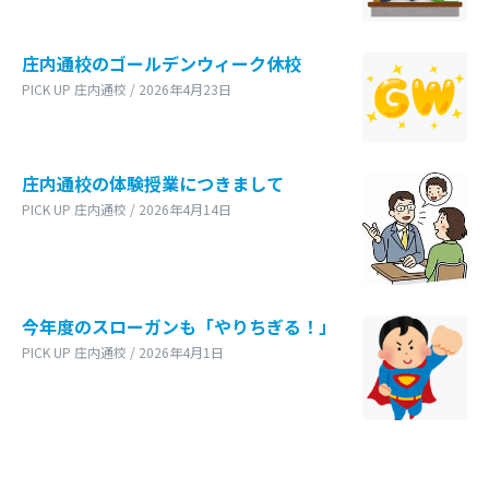
庄内通校のゴールデンウィーク休校
PICK UP 庄内通校 / 2026年4月23日
庄内通校の体験授業につきまして
PICK UP 庄内通校 / 2026年4月14日
今年度のスローガンも「やりちぎる！」
PICK UP 庄内通校 / 2026年4月1日