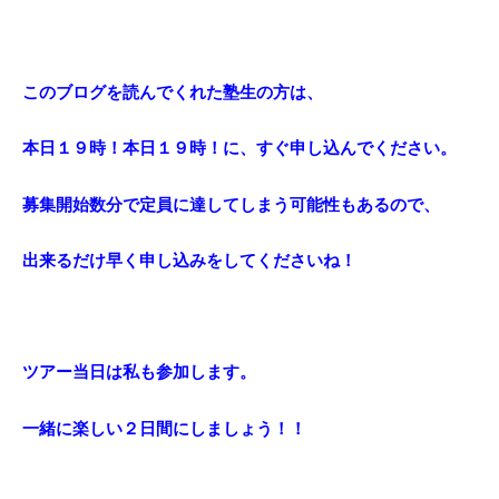
このブログを読んでくれた塾生の方は、
本日１９時！本日１９時！に、すぐ申し込んでください。
募集開始数分で定員に達してしまう可能性もあるので、
出来るだけ早く申し込みをしてくださいね！
ツアー当日は私も参加します。
一緒に楽しい２日間にしましょう！！