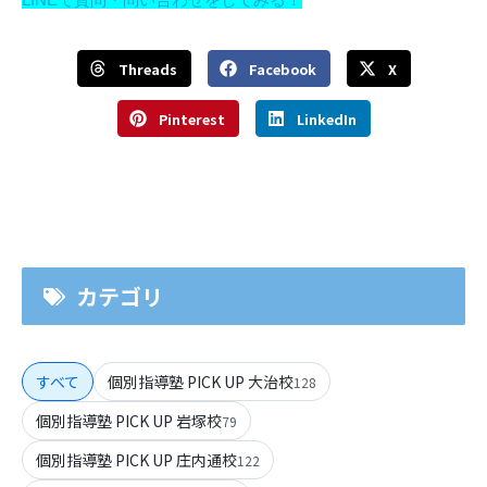
Threads
Facebook
X
Pinterest
LinkedIn
カテゴリ
すべて
個別指導塾 PICK UP 大治校
128
個別指導塾 PICK UP 岩塚校
79
個別指導塾 PICK UP 庄内通校
122