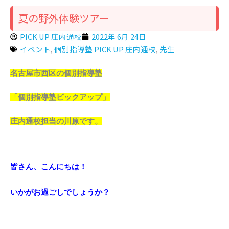
夏の野外体験ツアー
PICK UP 庄内通校
2022年 6月 24日
イベント
,
個別指導塾 PICK UP 庄内通校
,
先生
名古屋市西区の個別指導塾
「個別指導塾ピックアップ」
庄内通校担当の川原です。
皆さん、こんにちは！
いかがお過ごしでしょうか？