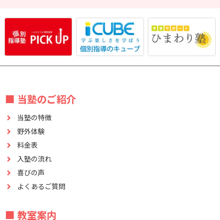
■ 当塾のご紹介
当塾の特徴
野外体験
料金表
入塾の流れ
喜びの声
よくあるご質問
■ 教室案内