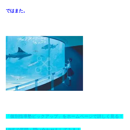
ではまた。
「個別指導塾ピックアップ」をホームページで詳しく見る！
LINEで質問・問い合わせをしてみる！