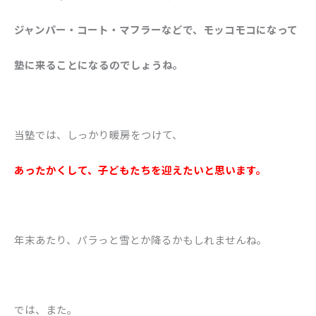
ジャンパー・コート・マフラーなどで、モッコモコになって
塾に来ることになるのでしょうね。
当塾では、しっかり暖房をつけて、
あったかくして、子どもたちを迎えたいと思います。
年末あたり、パラっと雪とか降るかもしれませんね。
では、また。