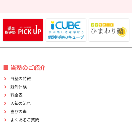
■ 当塾のご紹介
当塾の特徴
野外体験
料金表
入塾の流れ
喜びの声
よくあるご質問