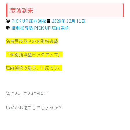
寒波到来
PICK UP 庄内通校
2020年 12月 11日
個別指導塾 PICK UP 庄内通校
名古屋市西区の個別指導塾
「個別指導塾ピックアップ」
庄内通校の塾長、川原です。
皆さん、こんにちは！
いかがお過ごしでしょうか？