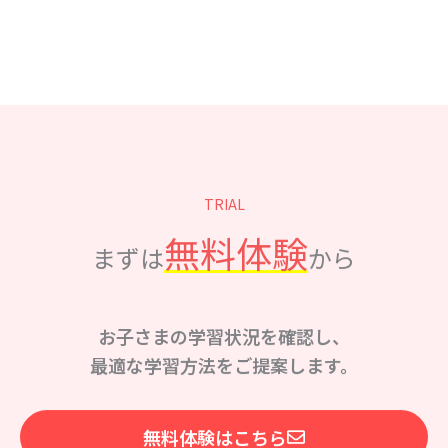
TRIAL
無料体験
まずは
から
お子さまの学習状況を確認し、
最適な学習方法をご提案します。
無料体験はこちら