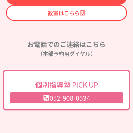
教室はこちら
お電話でのご連絡はこちら
（本部予約用ダイヤル）
個別指導塾 PICK UP
052-908-0534