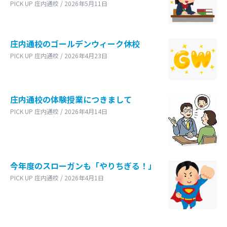
PICK UP 庄内通校 / 2026年5月11日
庄内通校のゴールデンウィーク休校
PICK UP 庄内通校 / 2026年4月23日
庄内通校の体験授業につきまして
PICK UP 庄内通校 / 2026年4月14日
今年度のスローガンも「やりちぎる！」
PICK UP 庄内通校 / 2026年4月1日