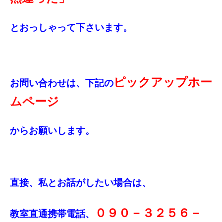
とおっしゃって下さいます。
ピックアップホー
お問い合わせは、下記の
ムページ
からお願いします。
直接、私とお話がしたい場合は、
０９０－３２５６－
教室直通携帯電話、