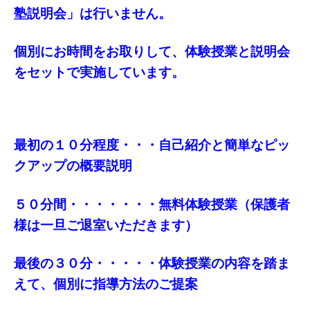
塾説明会」は行いません。
個別にお時間をお取りして、体験授業と説明会
をセットで実施しています。
最初の１０分程度・・・自己紹介と簡単なピッ
クアップの概要説明
５０分間・・・・・・・無料体験授業（保護者
様は一旦ご退室いただきます）
最後の３０分・・・・・体験授業の内容を踏ま
えて、個別に指導方法のご提案