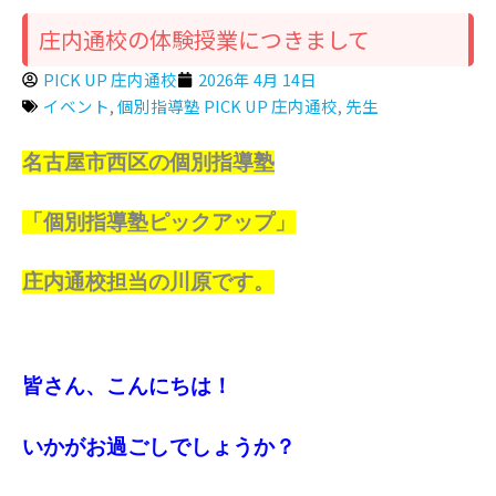
庄内通校の体験授業につきまして
PICK UP 庄内通校
2026年 4月 14日
イベント
,
個別指導塾 PICK UP 庄内通校
,
先生
名古屋市西区の個別指導塾
「個別指導塾ピックアップ」
庄内通校担当の川原です。
皆さん、こんにちは！
いかがお過ごしでしょうか？