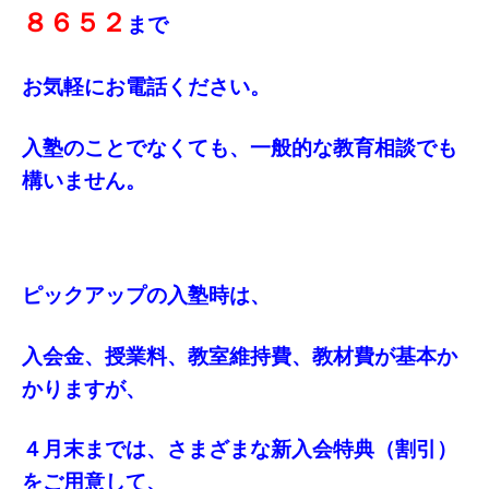
８６５２
まで
お気軽にお電話ください。
入塾のことでなくても、一般的な教育相談でも
構いません。
ピックアップの入塾時は、
入会金、授業料、教室維持費、教材費が基本か
かりますが、
４月末までは、さまざまな新入会特典（割引）
をご用意して、