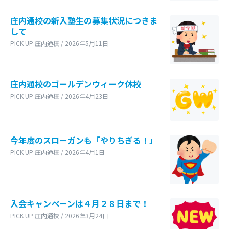
庄内通校の新入塾生の募集状況につきま
して
PICK UP 庄内通校 / 2026年5月11日
庄内通校のゴールデンウィーク休校
PICK UP 庄内通校 / 2026年4月23日
今年度のスローガンも「やりちぎる！」
PICK UP 庄内通校 / 2026年4月1日
入会キャンペーンは４月２８日まで！
PICK UP 庄内通校 / 2026年3月24日