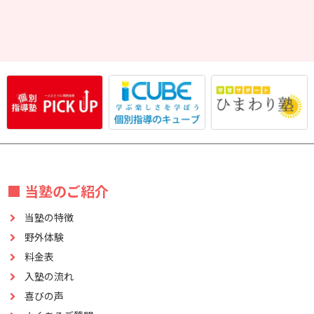
■ 当塾のご紹介
当塾の特徴
野外体験
料金表
入塾の流れ
喜びの声