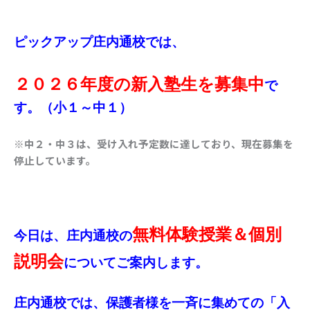
ピックアップ庄内通校では、
２０２６年度の新入塾生を募集中
で
す。（小１～中１）
※中２・中３は、受け入れ予定数に達しており、現在募集を
停止しています。
無料体験授業＆個別
今日は、庄内通校の
説明会
についてご案内します。
庄内通校では、保護者様を一斉に集めての「入