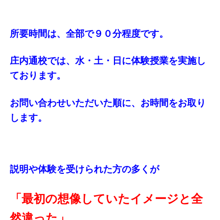
所要時間は、全部で９０分程度です。
庄内通校では、水・土・日に体験授業を実施し
ております。
お問い合わせいただいた順に、お時間をお取り
します。
説明や体験を受けられた方の多くが
「最初の想像していたイメージと全
然違った」