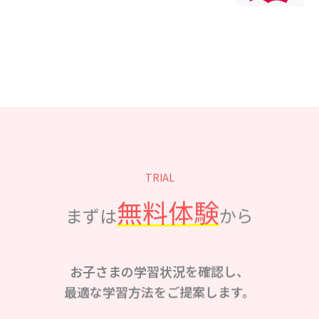
TRIAL
無料体験
まずは
から
お子さまの学習状況を確認し、
最適な学習方法をご提案します。