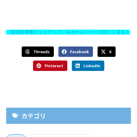
「個別指導塾ピックアップ」をホームページで詳しく見る！
Threads
Facebook
X
Pinterest
LinkedIn
カテゴリ