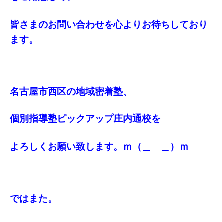
皆さまのお問い合わせを心よりお待ちしており
ます。
名古屋市西区の地域密着塾、
個別指導塾ピックアップ庄内通校を
よろしくお願い致します。ｍ（＿ ＿）ｍ
ではまた。