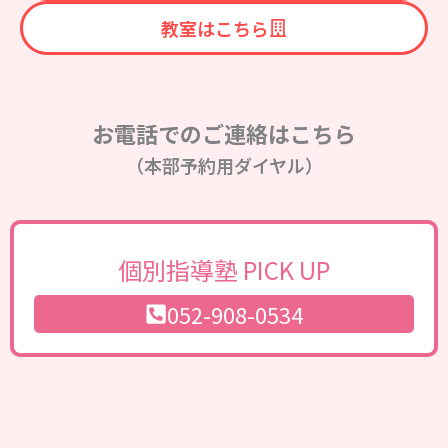
教室はこちら
お電話でのご連絡はこちら
（本部予約用ダイヤル）
個別指導塾 PICK UP
052-908-0534