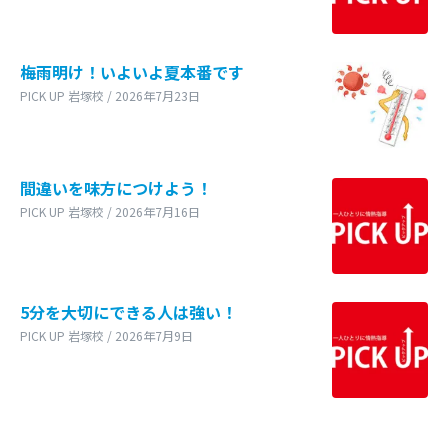
梅雨明け！いよいよ夏本番です
PICK UP 岩塚校 / 2026年7月23日
間違いを味方につけよう！
PICK UP 岩塚校 / 2026年7月16日
5分を大切にできる人は強い！
PICK UP 岩塚校 / 2026年7月9日