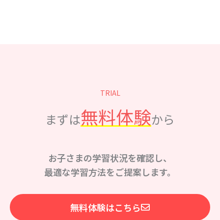
TRIAL
無料体験
まずは
から
お子さまの学習状況を確認し、
最適な学習方法をご提案します。
無料体験はこちら