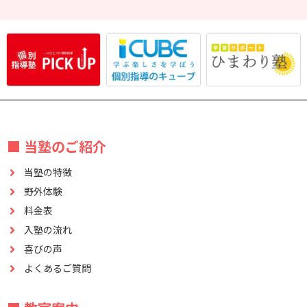
■ 当塾のご紹介
当塾の特徴
野外体験
料金表
入塾の流れ
喜びの声
よくあるご質問