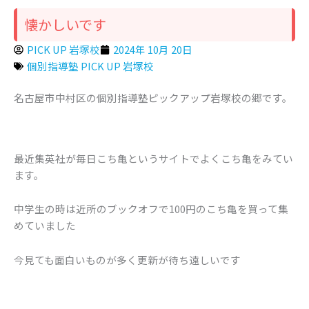
懐かしいです
PICK UP 岩塚校
2024年 10月 20日
個別指導塾 PICK UP 岩塚校
名古屋市中村区の個別指導塾ピックアップ岩塚校の郷です。
最近集英社が毎日こち亀というサイトでよくこち亀をみてい
ます。
中学生の時は近所のブックオフで100円のこち亀を買って集
めていました
今見ても面白いものが多く更新が待ち遠しいです