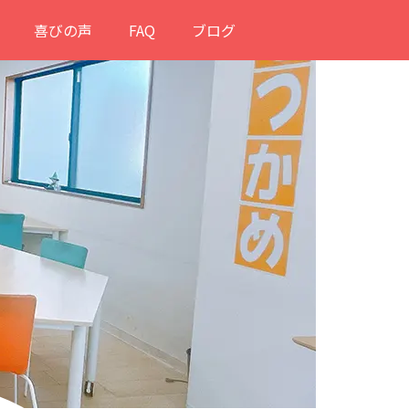
喜びの声
FAQ
ブログ