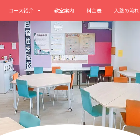
コース紹介
教室案内
料金表
入塾の流れ