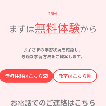
TRIAL
無料体験
まずは
から
お子さまの学習状況を確認し、
最適な学習方法をご提案します。
無料体験はこちら
教室はこちら
お電話でのご連絡はこちら