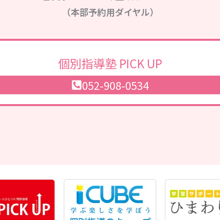
（本部予約用ダイヤル）
個別指導塾 PICK UP
052-908-0534