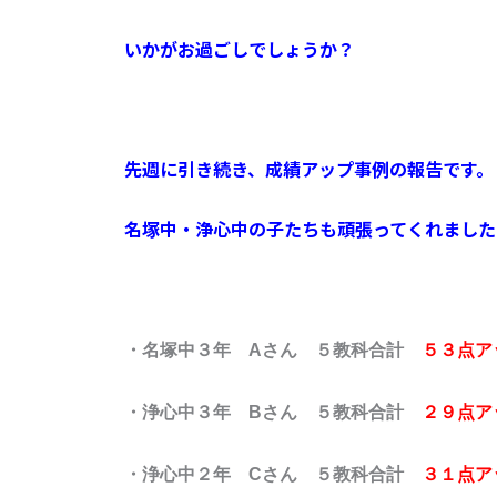
いかがお過ごしでしょうか？
先週に引き続き、成績アップ事例の報告です。
名塚中・浄心中の子たちも頑張ってくれました
・名塚中３年 Aさん ５教科合計
５３点ア
・浄心中３年 Bさん ５教科合計
２９点ア
・浄心中２年 Cさん ５教科合計
３１点ア