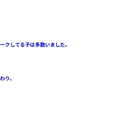
ークしてる子は多数いました。
わり、