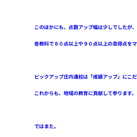
このほかにも、点数アップ幅は少しでしたが、
各教科で８０点以上や９０点以上の高得点をマ
ピックアップ庄内通校は「成績アップ」にこだ
これからも、地域の教育に貢献して参ります。
ではまた。