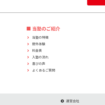
■ 当塾のご紹介
当塾の特徴
野外体験
料金表
入塾の流れ
喜びの声
よくあるご質問
運営会社