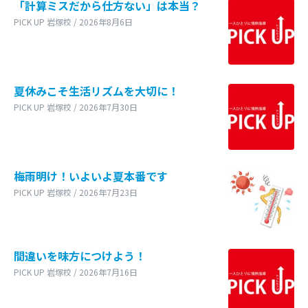
「計算ミスだから仕方ない」は本当？
PICK UP 岩塚校 / 2026年8月6日
夏休みこそ生活リズムを大切に！
PICK UP 岩塚校 / 2026年7月30日
梅雨明け！いよいよ夏本番です
PICK UP 岩塚校 / 2026年7月23日
間違いを味方につけよう！
PICK UP 岩塚校 / 2026年7月16日