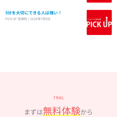
5分を大切にできる人は強い！
PICK UP 岩塚校 / 2026年7月9日
TRIAL
無料体験
まずは
から