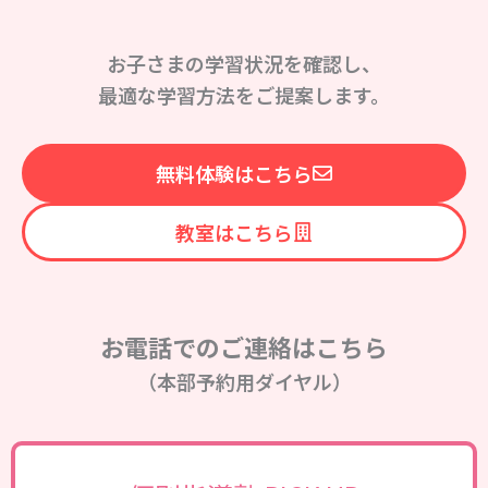
お子さまの学習状況を確認し、
最適な学習方法をご提案します。
無料体験はこちら
教室はこちら
お電話でのご連絡はこちら
（本部予約用ダイヤル）