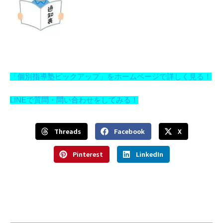
「個別指導塾ピックアップ」をホームページで詳しく見る！
LINEで質問・問い合わせをしてみる！
Threads
Facebook
X
Pinterest
LinkedIn