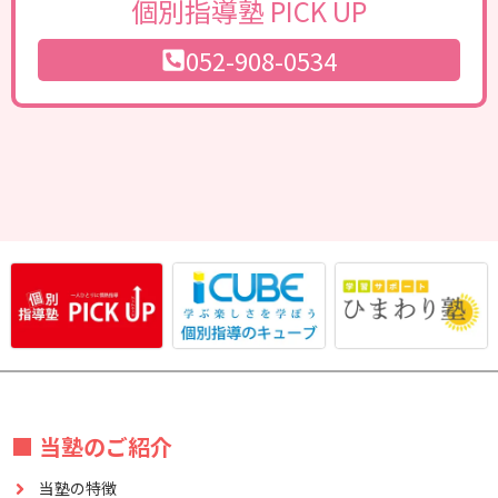
個別指導塾 PICK UP
052-908-0534
■ 当塾のご紹介
当塾の特徴