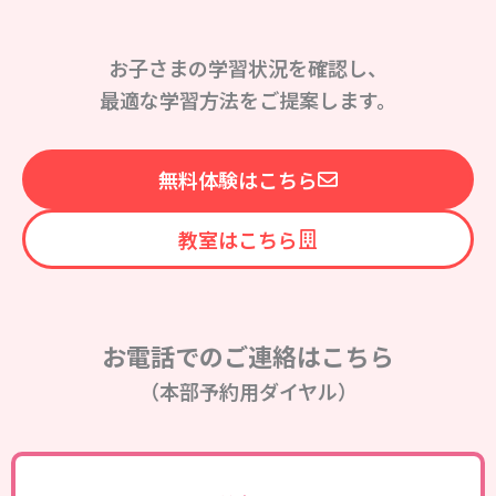
お子さまの学習状況を確認し、
最適な学習方法をご提案します。
無料体験はこちら
教室はこちら
お電話でのご連絡はこちら
（本部予約用ダイヤル）