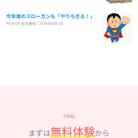
今年度のスローガンも「やりちぎる！」
PICK UP 庄内通校 / 2026年4月1日
TRIAL
無料体験
まずは
から