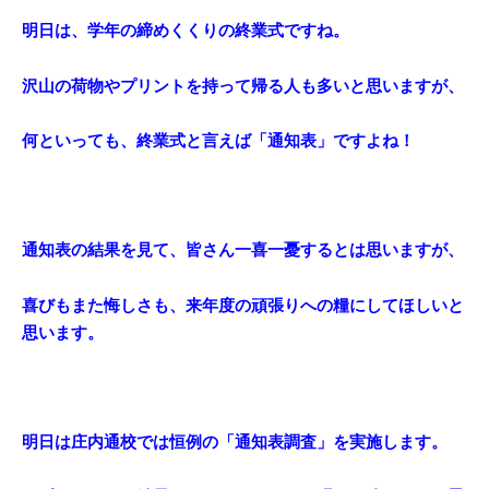
明日は、学年の締めくくりの終業式ですね。
沢山の荷物やプリントを持って帰る人も多いと思いますが、
何といっても、終業式と言えば「通知表」ですよね！
通知表の結果を見て、皆さん一喜一憂するとは思いますが、
喜びもまた悔しさも、来年度の頑張りへの糧にしてほしいと
思います。
明日は庄内通校では恒例の「通知表調査」を実施します。