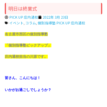
明日は終業式
PICK UP 庄内通校
2022年 3月 23日
イベント
,
コラム
,
個別指導塾 PICK UP 庄内通校
名古屋市西区の個別指導塾
「個別指導塾ピックアップ」
庄内通校担当の川原です。
皆さん、こんにちは！
いかがお過ごしでしょうか？