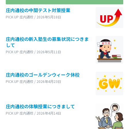
庄内通校の中間テスト対策授業
PICK UP 庄内通校 / 2026年5月18日
庄内通校の新入塾生の募集状況につきま
して
PICK UP 庄内通校 / 2026年5月11日
庄内通校のゴールデンウィーク休校
PICK UP 庄内通校 / 2026年4月23日
庄内通校の体験授業につきまして
PICK UP 庄内通校 / 2026年4月14日