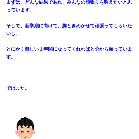
まずは、どんな結果であれ、みんなの頑張りを称えたいと思
っています。
そして、新学期に向けて、胸ときめかせて
頑張ってもらいた
いし、
とにかく楽しい１年間になってくれればと心から願っていま
す。
ではまた。