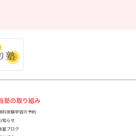
 当塾の取り組み
無料体験学習の予約
お知らせ
教室ブログ