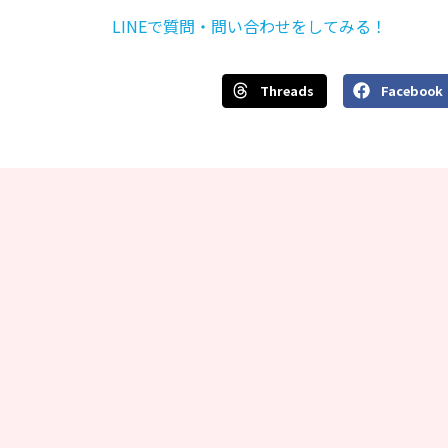
LINEで質問・問い合わせをしてみる！
Threads
Facebook