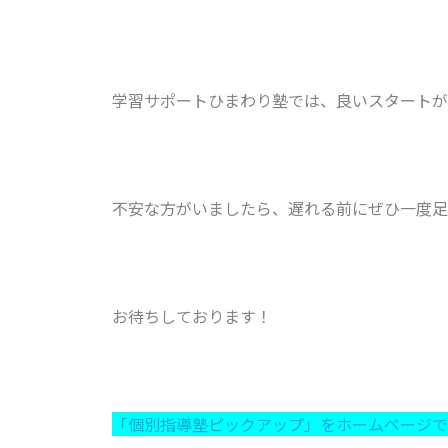
学習サポートひまわり塾では、良いスタートが
不安な方がいましたら、遅れる前にぜひ一度足
お待ちしております！
「個別指導塾ピックアップ」をホームページで