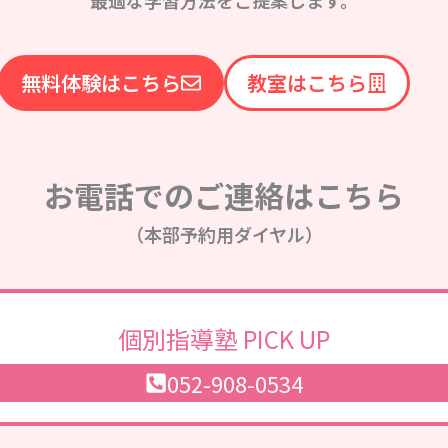
無料体験はこちら
教室はこちら
お電話でのご連絡はこちら
（本部予約用ダイヤル）
個別指導塾 PICK UP
052-908-0534