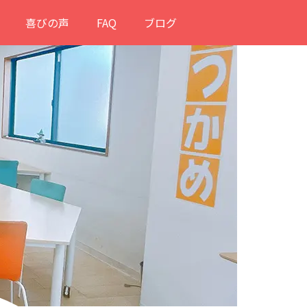
喜びの声
FAQ
ブログ