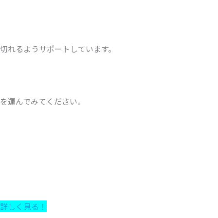
切れるようサポートしています。
を運んでみてください。
詳しく見る！