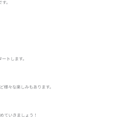
です。
タートします。
ど様々な楽しみもあります。
めていきましょう！