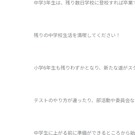
中学3年生は、残り数日学校に登校すれば卒業
残りの中学校生活を満喫してください！
小学6年生も残りわずかとなり、新たな道がス
テストのやり方が違ったり、部活動や委員会な
中学生に上がる前に準備ができるところから始