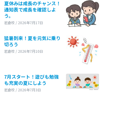
夏休みは成長のチャンス！
通知表で成長を確認しよ
う。
岩倉校 / 2026年7月17日
猛暑到来！夏を元気に乗り
切ろう
岩倉校 / 2026年7月10日
7月スタート！遊びも勉強
も充実の夏にしよう
岩倉校 / 2026年7月3日