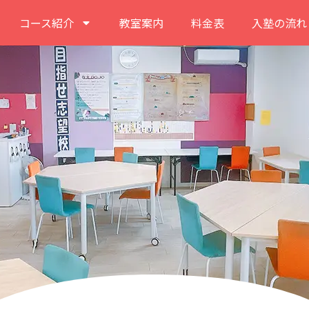
コース紹介
教室案内
料金表
入塾の流れ