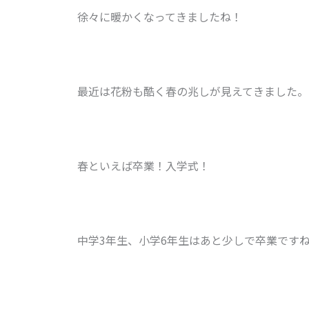
徐々に暖かくなってきましたね！
最近は花粉も酷く春の兆しが見えてきました。
春といえば卒業！入学式！
中学3年生、小学6年生はあと少しで卒業です