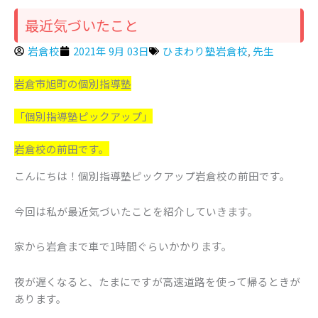
最近気づいたこと
岩倉校
2021年 9月 03日
ひまわり塾岩倉校
,
先生
岩倉市旭町の個別指導塾
「個別指導塾ピックアップ」
岩倉校の前田です。
こんにちは！個別指導塾ピックアップ岩倉校の前田です。
今回は私が最近気づいたことを紹介していきます。
家から岩倉まで車で1時間ぐらいかかります。
夜が遅くなると、たまにですが高速道路を使って帰るときが
あります。