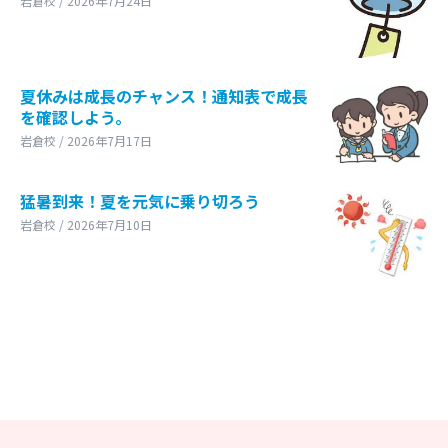
岩倉校 / 2026年7月24日
夏休みは成長のチャンス！通知表で成長
を確認しよう。
岩倉校 / 2026年7月17日
猛暑到来！夏を元気に乗り切ろう
岩倉校 / 2026年7月10日