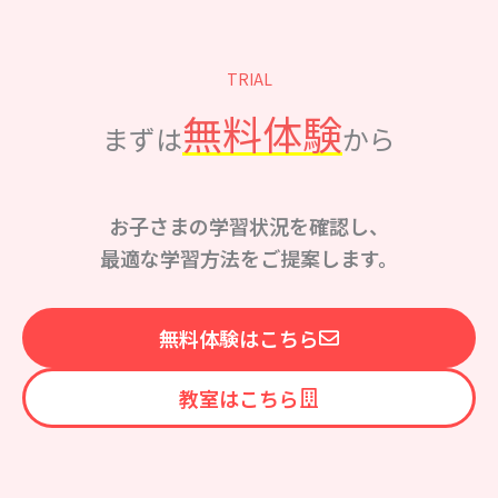
TRIAL
無料体験
まずは
から
お子さまの学習状況を確認し、
最適な学習方法をご提案します。
無料体験はこちら
教室はこちら