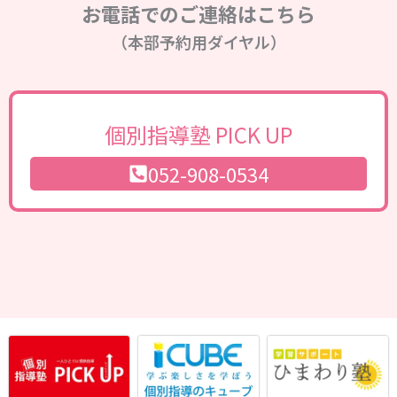
お電話でのご連絡はこちら
（本部予約用ダイヤル）
個別指導塾 PICK UP
052-908-0534