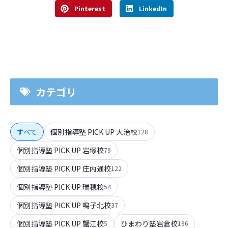
Pinterest
LinkedIn
カテゴリ
すべて
個別指導塾 PICK UP 大治校
128
個別指導塾 PICK UP 岩塚校
79
個別指導塾 PICK UP 庄内通校
122
個別指導塾 PICK UP 瑞穂校
54
個別指導塾 PICK UP 鳴子北校
37
個別指導塾 PICK UP 蟹江校
ひまわり塾岩倉校
5
196