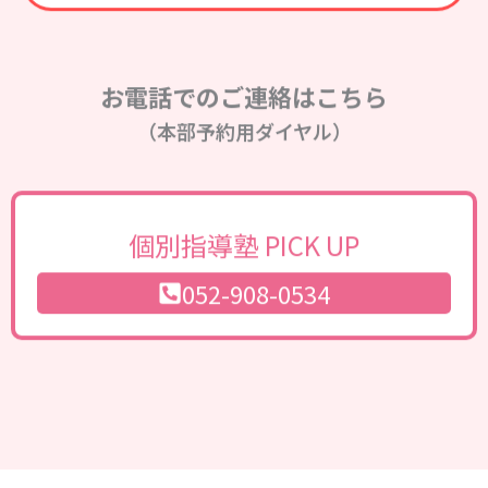
お電話でのご連絡はこちら
（本部予約用ダイヤル）
個別指導塾 PICK UP
052-908-0534