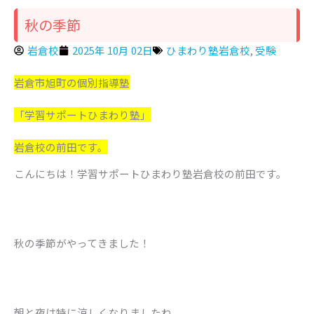
秋の季節
岩倉校
2025年 10月 02日
ひまわり塾岩倉校
,
受験
岩倉市旭町の個別指導塾
「学習サポートひまわり塾」
岩倉校の前田です。
こんにちは！学習サポートひまわり塾岩倉校の前田です。
秋の季節がやってきました！
朝と夜は特に涼しくなりましたね。