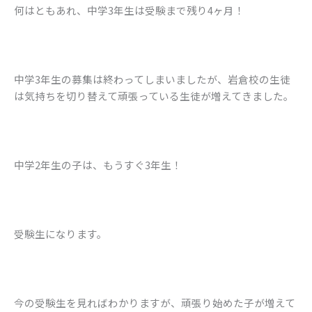
何はともあれ、中学3年生は受験まで残り4ヶ月！
中学3年生の募集は終わってしまいましたが、岩倉校の生徒
は気持ちを切り替えて頑張っている生徒が増えてきました。
中学2年生の子は、もうすぐ3年生！
受験生になります。
今の受験生を見ればわかりますが、頑張り始めた子が増えて