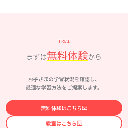
TRIAL
無料体験
まずは
から
お子さまの学習状況を確認し、
最適な学習方法をご提案します。
無料体験はこちら
教室はこちら