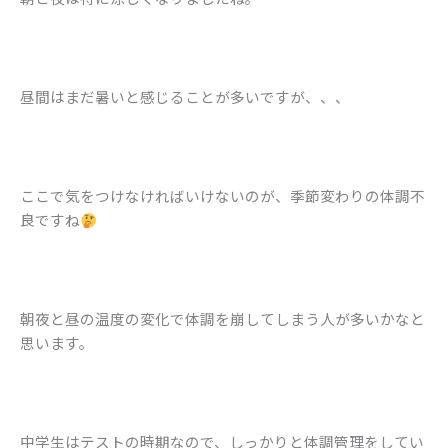
昼間はまだ暑いと感じることが多いですが、、、
ここで気をつけなければいけないのが、季節変わりの体調不
良ですね
朝夜と昼の温度の変化で体調を崩してしまう人が多いかなと
思います。
中学生はテストの時期なので、しっかりと体調管理をしてい