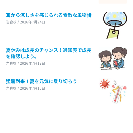
耳から涼しさを感じられる素敵な風物詩
岩倉校 / 2026年7月24日
夏休みは成長のチャンス！通知表で成長
を確認しよう。
岩倉校 / 2026年7月17日
猛暑到来！夏を元気に乗り切ろう
岩倉校 / 2026年7月10日