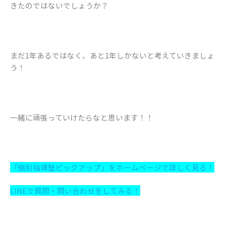
きたのではないでしょうか？
まだ1年あるではなく、あと1年しかないと考えていきましょ
う！
一緒に頑張っていけたらなと思います！！
「個別指導塾ピックアップ」をホームページで詳しく見る！
LINEで質問・問い合わせをしてみる！