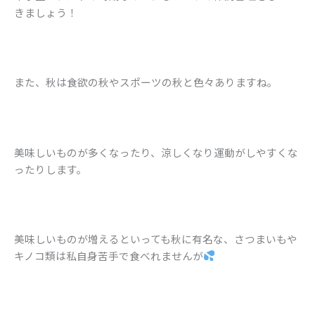
きましょう！
また、秋は食欲の秋やスポーツの秋と色々ありますね。
美味しいものが多くなったり、涼しくなり運動がしやすくな
ったりします。
美味しいものが増えるといっても秋に有名な、さつまいもや
キノコ類は私自身苦手で食べれませんが