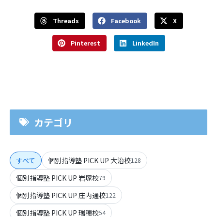
Threads
Facebook
X
Pinterest
LinkedIn
カテゴリ
すべて
個別指導塾 PICK UP 大治校
128
個別指導塾 PICK UP 岩塚校
79
個別指導塾 PICK UP 庄内通校
122
個別指導塾 PICK UP 瑞穂校
54