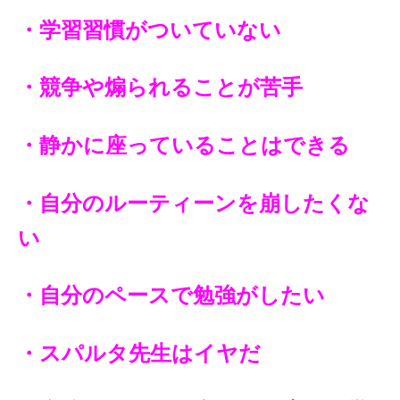
・学習習慣がついていない
・競争や煽られることが苦手
・静かに座っていることはできる
・自分のルーティーンを崩したくな
い
・自分のペースで勉強がしたい
・スパルタ先生はイヤだ