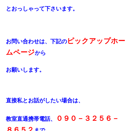
とおっしゃって下さいます。
ピックアップホー
お問い合わせは、下記の
ムページ
から
お願いします。
直接私とお話がしたい場合は、
０９０－３２５６－
教室直通携帯電話、
８６５２
まで