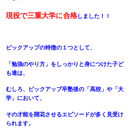
現役で三重大学に合格
しました！！
ピックアップの特徴の１つとして、
「勉強のやり方」をしっかりと身につけた子ど
も達は、
むしろ、ピックアップ卒塾後の「高校」や「大
学」において、
その才能を開花させるエピソードが多く見受け
られます。