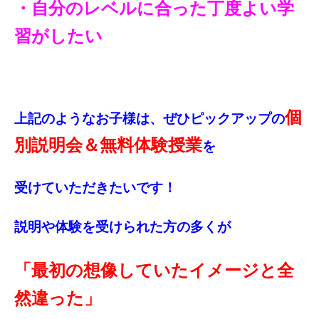
・自分のレベルに合った丁度よい学
習がしたい
個
上記のようなお子様は、ぜひピックアップの
別説明会＆無料体験授業
を
受けていただきたいです！
説明や体験を受けられた方の多くが
「最初の想像していたイメージと全
然違った」