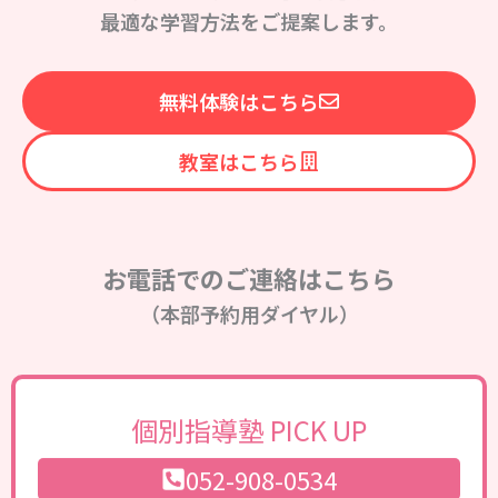
最適な学習方法をご提案します。
無料体験はこちら
教室はこちら
お電話でのご連絡はこちら
（本部予約用ダイヤル）
個別指導塾 PICK UP
052-908-0534