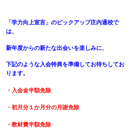
「学力向上宣言」のピックアップ庄内通校で
は、
新年度からの新たな出会いを楽しみに、
下記のような入会特典を準備してお待ちしてお
ります。
・入会金半額免除
・初月分１か月分の月謝免除
・教材費半額免除