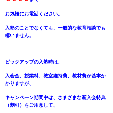
お気軽にお電話ください。
入塾のことでなくても、一般的な教育相談でも
構いません。
ピックアップの入塾時は、
入会金、授業料、教室維持費、教材費が基本か
かりますが、
キャンペーン期間中は、さまざまな新入会特典
（割引）をご用意して、