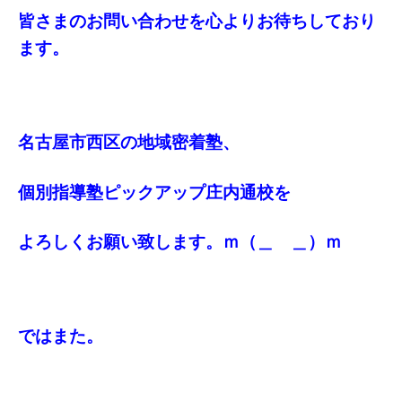
皆さまのお問い合わせを心よりお待ちしており
ます。
名古屋市西区の地域密着塾、
個別指導塾ピックアップ庄内通校を
よろしくお願い致します。ｍ（＿ ＿）ｍ
ではまた。