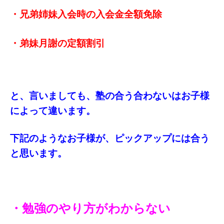
・兄弟姉妹入会時の入会金全額免除
・弟妹月謝の定額割引
と、言いましても、塾の合う合わないはお子様
によって違います。
下記のようなお子様が、ピックアップには合う
と思います。
・勉強のやり方がわからない