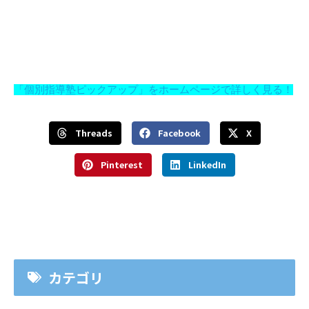
「個別指導塾ピックアップ」をホームページで詳しく見る！
Threads
Facebook
X
Pinterest
LinkedIn
カテゴリ