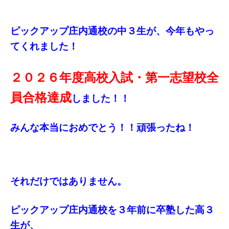
ピックアップ庄内通校の中３生が、今年もやっ
てくれました！
２０２６年度高校入試・第一志望校全
員合格達成
しました！！
みんな本当におめでとう！！頑張ったね！
それだけではありません。
ピックアップ庄内通校を３年前に卒塾した高３
生が、