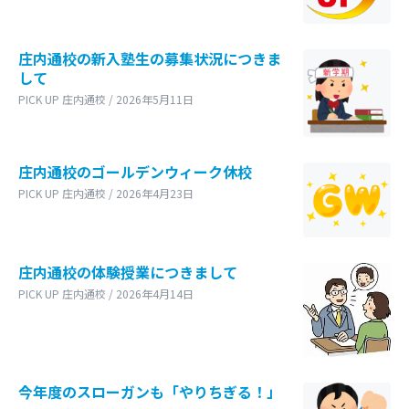
庄内通校の新入塾生の募集状況につきま
して
PICK UP 庄内通校 / 2026年5月11日
庄内通校のゴールデンウィーク休校
PICK UP 庄内通校 / 2026年4月23日
庄内通校の体験授業につきまして
PICK UP 庄内通校 / 2026年4月14日
今年度のスローガンも「やりちぎる！」