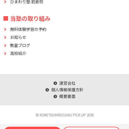
ひまわり塾 岩倉校
■ 当塾の取り組み
無料体験学習の予約
お知らせ
教室ブログ
高校紹介
運営会社
個人情報保護方針
概要書面
© KOBETSUSHIDOJUKU PICK UP 2026