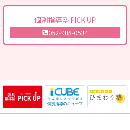
個別指導塾 PICK UP
052-908-0534