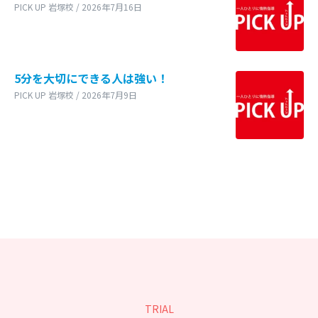
PICK UP 岩塚校 / 2026年7月16日
5分を大切にできる人は強い！
PICK UP 岩塚校 / 2026年7月9日
TRIAL