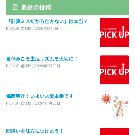
最近の投稿
「計算ミスだから仕方ない」は本当？
PICK UP 岩塚校 / 2026年8月6日
夏休みこそ生活リズムを大切に！
PICK UP 岩塚校 / 2026年7月30日
梅雨明け！いよいよ夏本番です
PICK UP 岩塚校 / 2026年7月23日
間違いを味方につけよう！