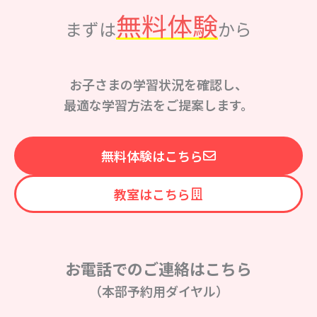
無料体験
まずは
から
お子さまの学習状況を確認し、
最適な学習方法をご提案します。
無料体験はこちら
教室はこちら
お電話でのご連絡はこちら
（本部予約用ダイヤル）