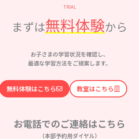
TRIAL
無料体験
まずは
から
お子さまの学習状況を確認し、
最適な学習方法をご提案します。
無料体験はこちら
教室はこちら
お電話でのご連絡はこちら
（本部予約用ダイヤル）