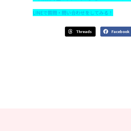
LINEで質問・問い合わせをしてみる！
Threads
Facebook