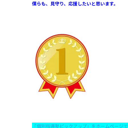
僕らも、見守り、応援したいと思います。
「個別指導塾ピックアップ」をホームページで