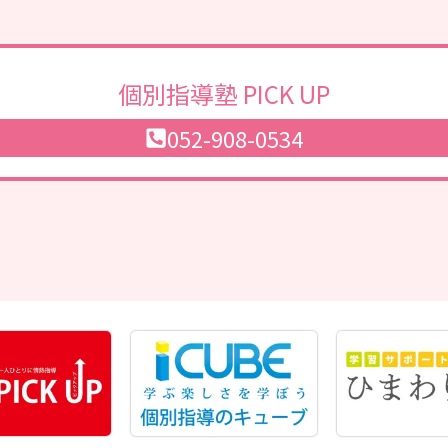
個別指導塾 PICK UP
052-908-0534