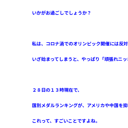
いかがお過ごしでしょうか？
私は、コロナ渦でのオリンピック開催には反対
いざ始まってしまうと、やっぱり「頑張れニッ
２８日の１３時現在で、
国別メダルランキングが、アメリカや中国を抑
これって、すごいことですよね。