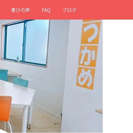
喜びの声
FAQ
ブログ