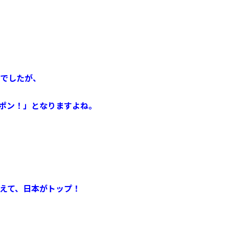
でしたが、
ポン！」となりますよね。
えて、日本がトップ！