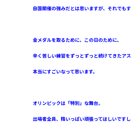
自国開催の強みだとは思いますが、それでもす
金メダルを取るために、この日のために、
辛く苦しい練習をずっとずっと続けてきたアス
本当にすごいなって思います。
オリンピックは「特別」な舞台。
出場者全員、精いっぱい頑張ってほしいですし