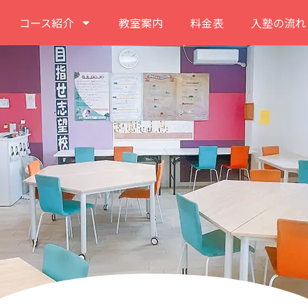
コース紹介
教室案内
料金表
入塾の流れ