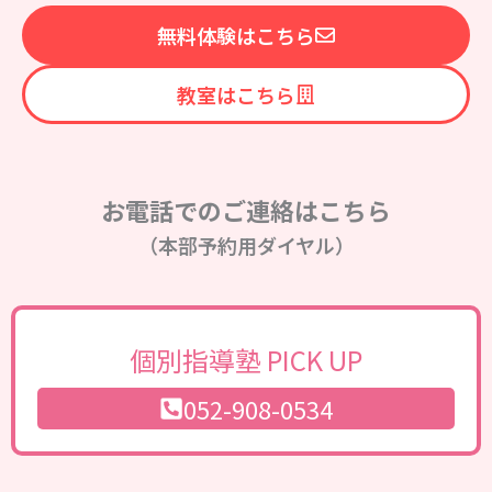
無料体験はこちら
教室はこちら
お電話でのご連絡はこちら
（本部予約用ダイヤル）
個別指導塾 PICK UP
052-908-0534