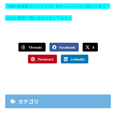
「個別指導塾ピックアップ」をホームページで詳しく見る！
LINEで質問・問い合わせをしてみる！
Threads
Facebook
X
Pinterest
LinkedIn
カテゴリ