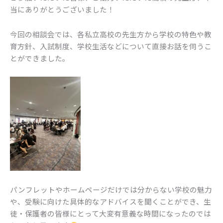
当にありがとうございました！
今回の相談会では、各私立高校の先生方から学校の特色や教
育方針、入試制度、学校生活などについて直接お話を伺うこ
とができました。
パンフレットやホームページだけでは分からない学校の魅力
や、受験に向けた具体的なアドバイスを聞くことができ、生
徒・保護者の皆様にとって大変有意義な時間になったのでは