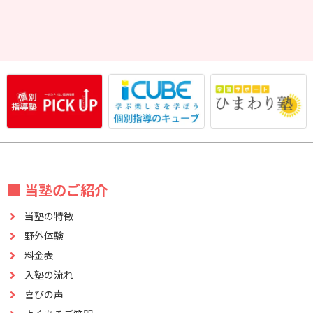
■ 当塾のご紹介
当塾の特徴
野外体験
料金表
入塾の流れ
喜びの声