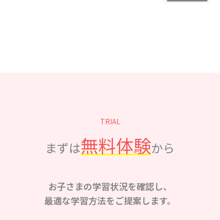
TRIAL
無料体験
まずは
から
お子さまの学習状況を確認し、
最適な学習方法をご提案します。