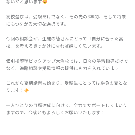
ないかと思います
高校選びは、受験だけでなく、その先の3年間、そして将来
にもつながる大切な選択です。
今回の相談会が、生徒の皆さんにとって「自分に合った高
校」を考えるきっかけになれば嬉しく思います。
個別指導塾ピックアップ大治校では、日々の学習指導だけで
なく、進路相談や受験情報の提供にも力を入れています。
これから夏期講習も始まり、受験生にとっては勝負の夏とな
ります！
一人ひとりの目標達成に向けて、全力でサポートしてまいり
ますので、今後ともよろしくお願いいたします！