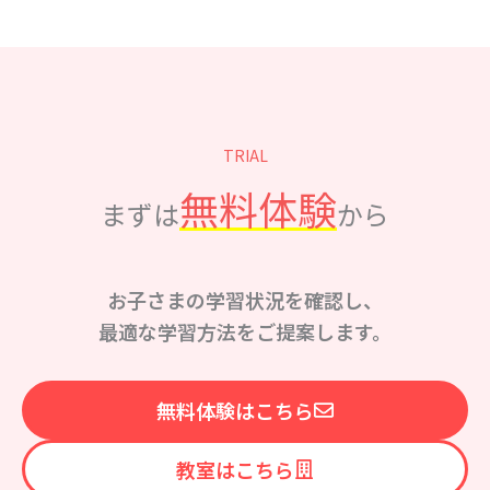
TRIAL
無料体験
まずは
から
お子さまの学習状況を確認し、
最適な学習方法をご提案します。
無料体験はこちら
教室はこちら