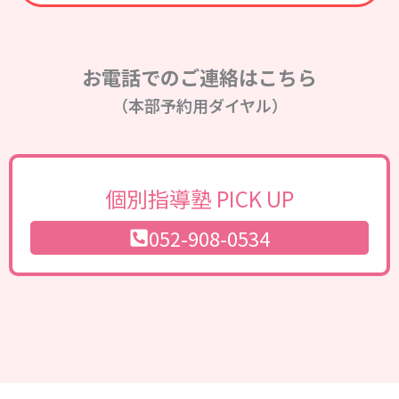
お電話でのご連絡はこちら
（本部予約用ダイヤル）
個別指導塾 PICK UP
052-908-0534