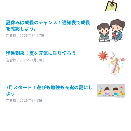
夏休みは成長のチャンス！通知表で成長
を確認しよう。
岩倉校 / 2026年7月17日
猛暑到来！夏を元気に乗り切ろう
岩倉校 / 2026年7月10日
7月スタート！遊びも勉強も充実の夏にし
よう
岩倉校 / 2026年7月3日