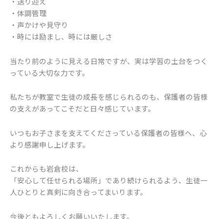
・送り迎え
・体調管理
・声かけや見守り
・時には励まし、時には厳しさ
当たり前のように見える日常ですが、実は学習の土台をつく
っている大切な力です。
私たちが教室で生徒の成長を感じられるのも、保護者の皆様
の支えがあってこそだと日々感じています。
いつもお子さまを支えてくださっている保護者の皆様へ、心
より感謝申し上げます。
これからも岩倉校は、
「安心して任せられる場所」であり続けられるよう、生徒一
人ひとりと真剣に向き合ってまいります。
今後ともよろしくお願いいたします。