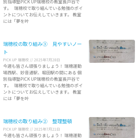
別指導塾PICK UP瑞穂校の教室長戸谷で
す。 瑞穂校で取り組んでいる勉強のポイ
ントについてお伝えしていきます。 教室
には「夢を叶
瑞穂校の取り組み③ 見やすいノー
ト
PICK UP 瑞穂校
2025年7月28日
今週も皆さん頑張りましょう！ 瑞穂運動
場西駅、妙音通駅、堀田駅の間にある 個
別指導塾PICK UP瑞穂校の教室長戸谷で
す。 瑞穂校で取り組んでいる勉強のポイ
ントについてお伝えしていきます。 教室
には「夢を叶
瑞穂校の取り組み② 整理整頓
PICK UP 瑞穂校
2025年7月21日
今週も皆さん頑張りましょう！ 瑞穂運動