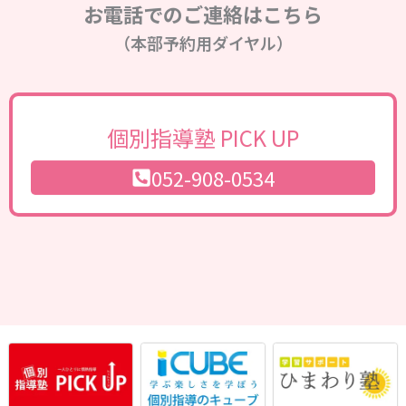
お電話でのご連絡はこちら
（本部予約用ダイヤル）
個別指導塾 PICK UP
052-908-0534