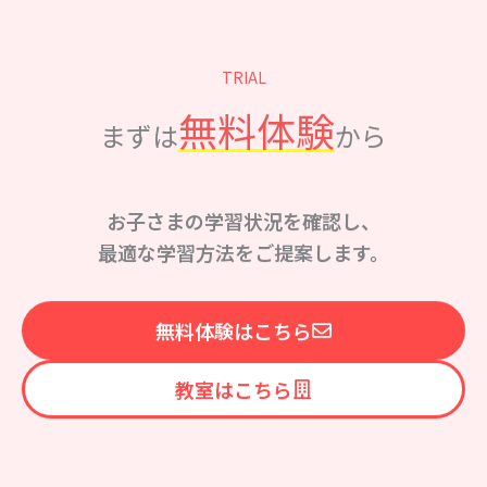
TRIAL
無料体験
まずは
から
お子さまの学習状況を確認し、
最適な学習方法をご提案します。
無料体験はこちら
教室はこちら