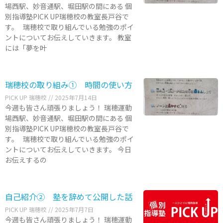
場西駅、妙音通駅、堀田駅の間にある 個
別指導塾PICK UP瑞穂校の教室長戸谷で
す。 瑞穂校で取り組んでいる勉強のポイ
ントについてお伝えしていきます。 教室
には「夢を叶
瑞穂校の取り組み① 時間の使い方
PICK UP 瑞穂校
2025年7月14日
今週も皆さん頑張りましょう！ 瑞穂運動
場西駅、妙音通駅、堀田駅の間にある 個
別指導塾PICK UP瑞穂校の教室長戸谷で
す。 瑞穂校で取り組んでいる勉強のポイ
ントについてお伝えしていきます。 今日
お伝えするの
自己紹介② 塾を辞めて公開した話
PICK UP 瑞穂校
2025年7月7日
今週も皆さん頑張りましょう！ 瑞穂運動