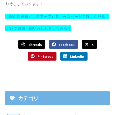
お待ちしております！
「個別指導塾ピックアップ」をホームページで詳しく見る！
LINEで質問・問い合わせをしてみる！
Threads
Facebook
X
Pinterest
LinkedIn
カテゴリ