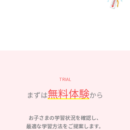
TRIAL
無料体験
まずは
から
お子さまの学習状況を確認し、
最適な学習方法をご提案します。