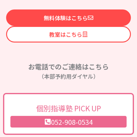
無料体験はこちら
教室はこちら
お電話でのご連絡はこちら
（本部予約用ダイヤル）
個別指導塾 PICK UP
052-908-0534