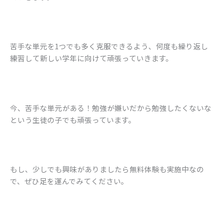
苦手な単元を1つでも多く克服できるよう、何度も繰り返し
練習して新しい学年に向けて頑張っていきます。
今、苦手な単元がある！勉強が嫌いだから勉強したくないな
という生徒の子でも頑張っています。
もし、少しでも興味がありましたら無料体験も実施中なの
で、ぜひ足を運んでみてください。