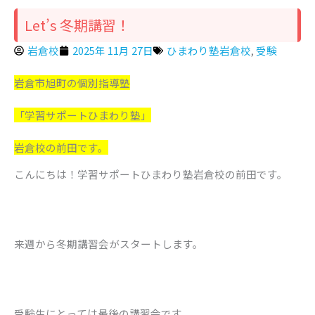
Let’s 冬期講習！
岩倉校
2025年 11月 27日
ひまわり塾岩倉校
,
受験
岩倉市旭町の個別指導塾
「学習サポートひまわり塾」
岩倉校の前田です。
こんにちは！学習サポートひまわり塾岩倉校の前田です。
来週から冬期講習会がスタートします。
受験生にとっては最後の講習会です。