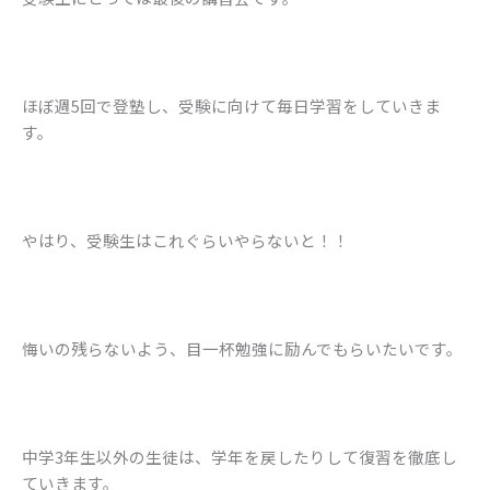
ほぼ週5回で登塾し、受験に向けて毎日学習をしていきま
す。
やはり、受験生はこれぐらいやらないと！！
悔いの残らないよう、目一杯勉強に励んでもらいたいです。
中学3年生以外の生徒は、学年を戻したりして復習を徹底し
ていきます。