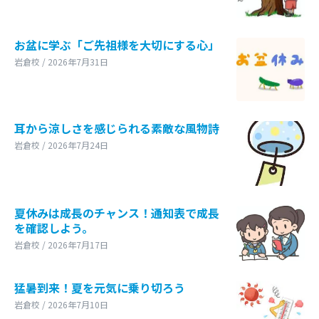
お盆に学ぶ「ご先祖様を大切にする心」
岩倉校 / 2026年7月31日
耳から涼しさを感じられる素敵な風物詩
岩倉校 / 2026年7月24日
夏休みは成長のチャンス！通知表で成長
を確認しよう。
岩倉校 / 2026年7月17日
猛暑到来！夏を元気に乗り切ろう
岩倉校 / 2026年7月10日