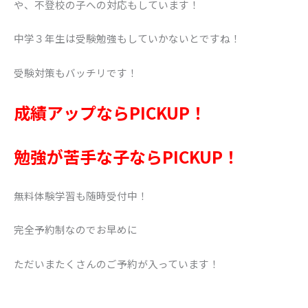
や、不登校の子への対応もしています！
中学３年生は受験勉強もしていかないとですね！
受験対策もバッチリです！
成績アップならPICKUP！
勉強が苦手な子ならPICKUP！
無料体験学習も随時受付中！
完全予約制なのでお早めに
ただいまたくさんのご予約が入っています！