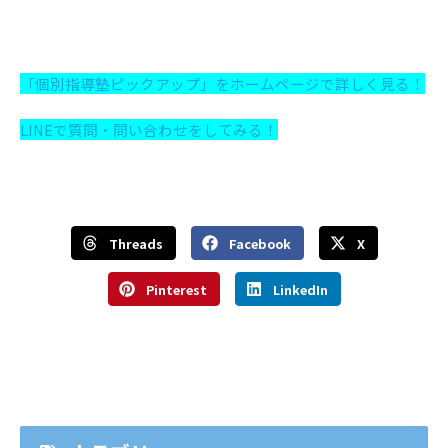
「個別指導塾ピックアップ」をホームページで詳しく見る！
LINEで質問・問い合わせをしてみる！
Threads
Facebook
X
Pinterest
LinkedIn