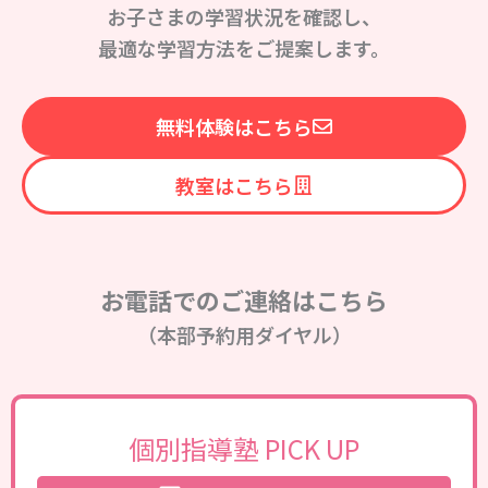
お子さまの学習状況を確認し、
最適な学習方法をご提案します。
無料体験はこちら
教室はこちら
お電話でのご連絡はこちら
（本部予約用ダイヤル）
個別指導塾 PICK UP