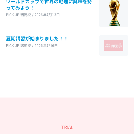
ワールドカップで世界の地理に興味を持
ってみよう！
PICK UP 瑞穂校 / 2026年7月13日
夏期講習が始まりました！！
PICK UP 瑞穂校 / 2026年7月6日
TRIAL