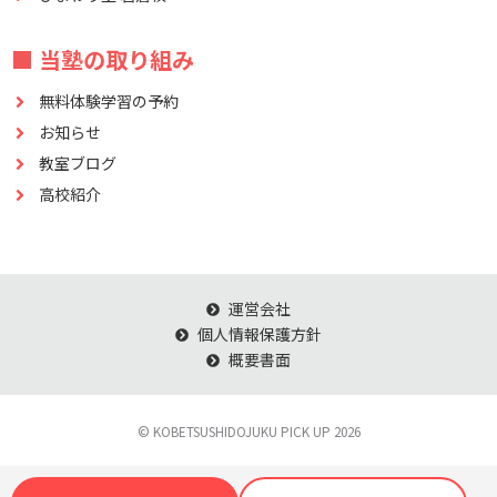
■ 当塾の取り組み
無料体験学習の予約
お知らせ
教室ブログ
高校紹介
運営会社
個人情報保護方針
概要書面
© KOBETSUSHIDOJUKU PICK UP 2026