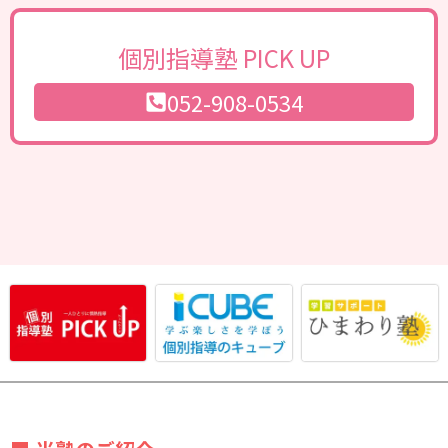
個別指導塾 PICK UP
052-908-0534