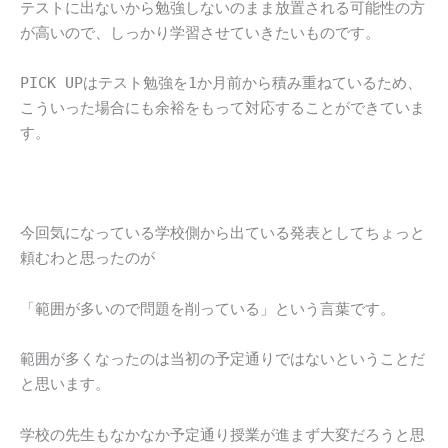
テストに出ないから勉強しないのまま放置される可能性の方
が高いので、しっかり学習させていきたいものです。
PICK UPはテスト勉強を1か月前から積み重ねているため、
こういった場合にも余裕をもって対応することができていま
す。
今回気になっている学校側から出ている発表としてちょっと
頼むわと思ったのが
「範囲が多いので問題を削っている」という言葉です。
範囲が多くなったのは当初の予定通りではないということだ
と思います。
学校の先生もなかなか予定通り授業が進まず大変だろうと思