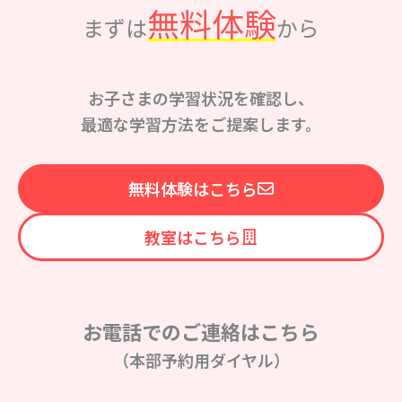
無料体験
まずは
から
お子さまの学習状況を確認し、
最適な学習方法をご提案します。
無料体験はこちら
教室はこちら
お電話でのご連絡はこちら
（本部予約用ダイヤル）