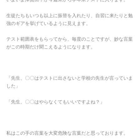
生徒たちもいつも以上に振替を入れたり、自習に来たりと勉
強のギアを挙げているように見えます。
テスト範囲表をもらってから、毎度のことですが、妙な言葉
がこの時期だけ聞こえるようになります。
「先生、〇〇はテストに出さないと学校の先生が言っていま
した」
「先生、〇〇はやらなくてもいいですよね？」
私はこの手の言葉を大変危険な言葉だと思っております。