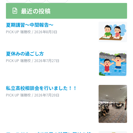
最近の投稿
夏期講習～中間報告～
PICK UP 瑞穂校 / 2026年8月3日
夏休みの過ごし方
PICK UP 瑞穂校 / 2026年7月27日
私立高校相談会を行いました！！
PICK UP 瑞穂校 / 2026年7月20日