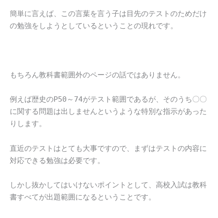
簡単に言えば、この言葉を言う子は目先のテストのためだけ
の勉強をしようとしているということの現れです。
もちろん教科書範囲外のページの話ではありません。
例えば歴史のP50～74がテスト範囲であるが、そのうち〇〇
に関する問題は出しませんというような特別な指示があった
りします。
直近のテストはとても大事ですので、まずはテストの内容に
対応できる勉強は必要です。
しかし抜かしてはいけないポイントとして、高校入試は教科
書すべてが出題範囲になるということです。