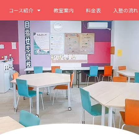
コース紹介
教室案内
料金表
入塾の流れ