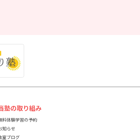
 当塾の取り組み
無料体験学習の予約
お知らせ
教室ブログ