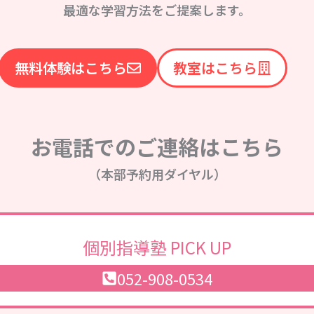
最適な学習方法をご提案します。
無料体験はこちら
教室はこちら
お電話でのご連絡はこちら
（本部予約用ダイヤル）
個別指導塾 PICK UP
052-908-0534