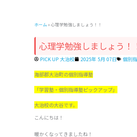
ホーム
»
心理学勉強しましょう！！
心理学勉強しましょう！
PICK UP 大治校
2025年 5月 07日
個別指導
海部郡大治町の個別指導塾
「学習塾・個別指導塾ピックアップ」
大治校の大谷です。
こんにちは！
暖かくなってきましたね！