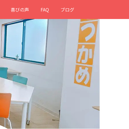
喜びの声
FAQ
ブログ