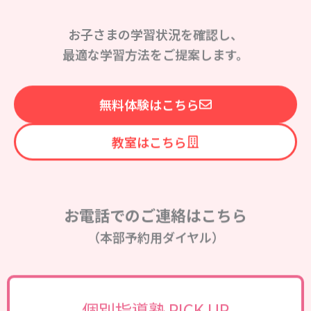
お子さまの学習状況を確認し、
最適な学習方法をご提案します。
無料体験はこちら
教室はこちら
お電話でのご連絡はこちら
（本部予約用ダイヤル）
個別指導塾 PICK UP