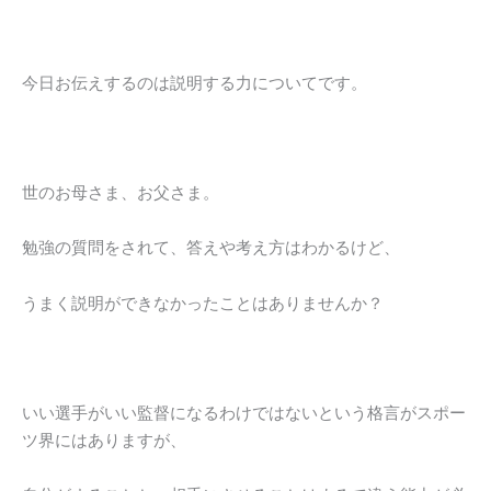
今日お伝えするのは説明する力についてです。
世のお母さま、お父さま。
勉強の質問をされて、答えや考え方はわかるけど、
うまく説明ができなかったことはありませんか？
いい選手がいい監督になるわけではないという格言がスポー
ツ界にはありますが、