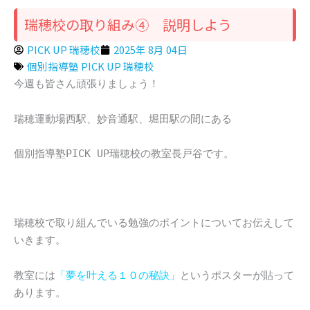
瑞穂校の取り組み④ 説明しよう
PICK UP 瑞穂校
2025年 8月 04日
個別指導塾 PICK UP 瑞穂校
今週も皆さん頑張りましょう！
瑞穂運動場西駅、妙音通駅、堀田駅の間にある
個別指導塾PICK UP瑞穂校の教室長戸谷です。
瑞穂校で取り組んでいる勉強のポイントについてお伝えして
いきます。
教室には
「夢を叶える１０の秘訣」
というポスターが貼って
あります。