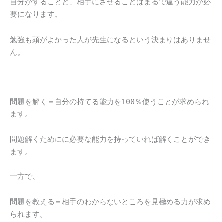
自分がすることと、相手にさせることはまるで違う能力が必
要になります。
勉強も頭がよかった人が先生になるという決まりはありませ
ん。
問題を解く＝自分の持てる能力を100％使うことが求められ
ます。
問題解くためにに必要な能力を持っていれば解くことができ
ます。
一方で、
問題を教える＝相手のわからないところを見極める力が求め
られます。