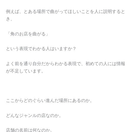
例えば、とある場所で曲がってほしいことを人に説明すると
き、
「角のお店を曲がる」
という表現でわかる人はいますか？
よく前を通り自分だからわかる表現で、初めての人には情報
が不足しています。
ここからどのぐらい進んだ場所にあるのか。
どんなジャンルの店なのか。
店舗の名前は何なのか。