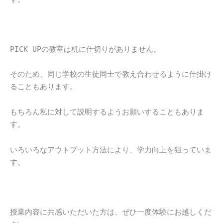
PICK UPの教室は机に仕切りがありません。
そのため、同じ学校の生徒同士で教え合わせるように仕掛け
ることもあります。
もちろん私に対して説明するようお願いすることもありま
す。
いろいろなアウトプット方法により、学力向上を狙っていま
す。
授業内容に共感いただいた方は、ぜひ一度体験にお越しくだ