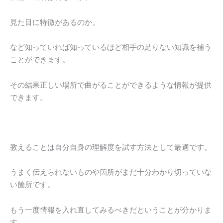
見た目に特徴があるのか。
など知っていれば知っているほど相手の足りない知識を補う
ことができます。
その結果正しい場所で曲がることができるような情報が提供
できます。
教えることは自分自身の理解度を試す方法として最適です。
うまく伝えられないものや箇所がまだ十分わかり切っていな
い箇所です。
もう一度情報を入れ直してみるべきだということが分かりま
す。