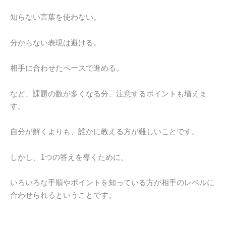
知らない言葉を使わない。
分からない表現は避ける。
相手に合わせたペースで進める。
など、課題の数が多くなる分、注意するポイントも増えま
す。
自分が解くよりも、誰かに教える方が難しいことです。
しかし、1つの答えを導くために、
いろいろな手順やポイントを知っている方が相手のレベルに
合わせられるということです。