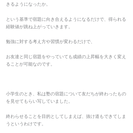
きるようになったか。
という基準で宿題に向き合えるようになるだけで、得られる
経験値が跳ね上がっていきます。
勉強に対する考え方や習慣が変わるだけで、
お友達と同じ宿題をやっていても成績の上昇幅を大きく変え
ることが可能なのです。
小学生のとき、私は塾の宿題について友だちが終わったもの
を見せてもらい写していました。
終わらせることを目的としてしまえば、抜け道もできてしま
うというわけです。