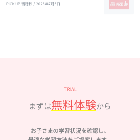
PICK UP 瑞穂校 / 2026年7月6日
TRIAL
無料体験
まずは
から
お子さまの学習状況を確認し、
最適な学習方法をご提案します。