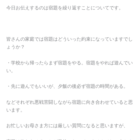
今日お伝えするのは宿題を繰り返すことについてです。
皆さんの家庭では宿題はどういった約束になっていますでし
ょうか？
・学校から帰ったらまず宿題をやる。宿題をやれば遊んでい
い。
・先に遊んでもいいが、夕飯の後必ず宿題の時間がある。
などそれぞれ悪戦苦闘しながら宿題に向き合わせていると思
います。
お忙しいお母さま方には厳しい質問になると思いますが、