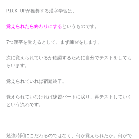
PICK UPが推奨する漢字学習は、
覚えられたら終わりにする
というものです。
7つ漢字を覚えるとして、まず練習をします。
次に覚えられているか確認するために自分でテストをしても
らいます。
覚えられていれば宿題終了。
覚えられていなければ練習パートに戻り、再テストしていく
という流れです。
勉強時間にこだわるのではなく、何が覚えられたか。何がで