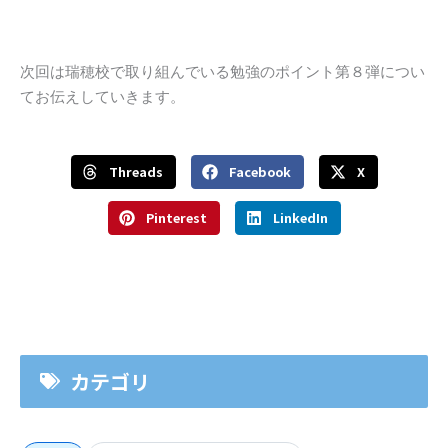
次回は瑞穂校で取り組んでいる勉強のポイント第８弾につい
てお伝えしていきます。
Threads
Facebook
X
Pinterest
LinkedIn
カテゴリ