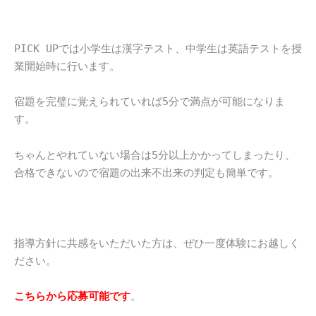
PICK UPでは小学生は漢字テスト、中学生は英語テストを授
業開始時に行います。
宿題を完璧に覚えられていれば5分で満点が可能になりま
す。
ちゃんとやれていない場合は5分以上かかってしまったり、
合格できないので宿題の出来不出来の判定も簡単です。
指導方針に共感をいただいた方は、ぜひ一度体験にお越しく
ださい。
こちらから応募可能です
。