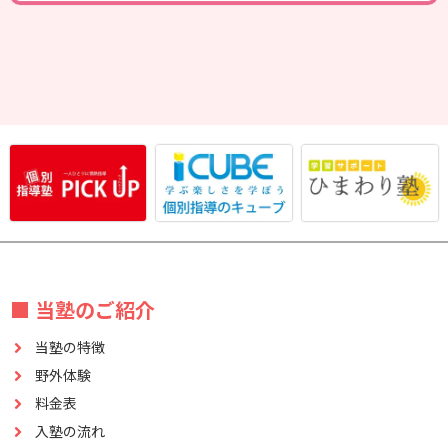
■ 当塾のご紹介
当塾の特徴
野外体験
料金表
入塾の流れ