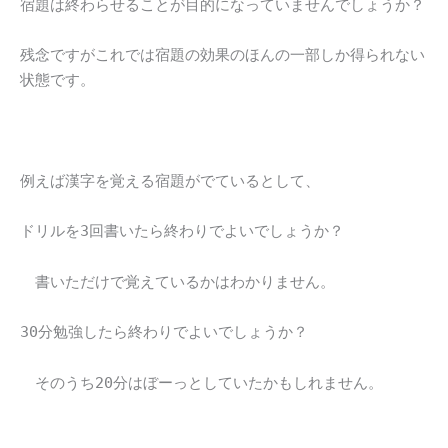
宿題は終わらせることが目的になっていませんでしょうか？
残念ですがこれでは宿題の効果のほんの一部しか得られない
状態です。
例えば漢字を覚える宿題がでているとして、
ドリルを3回書いたら終わりでよいでしょうか？
書いただけで覚えているかはわかりません。
30分勉強したら終わりでよいでしょうか？
そのうち20分はぼーっとしていたかもしれません。