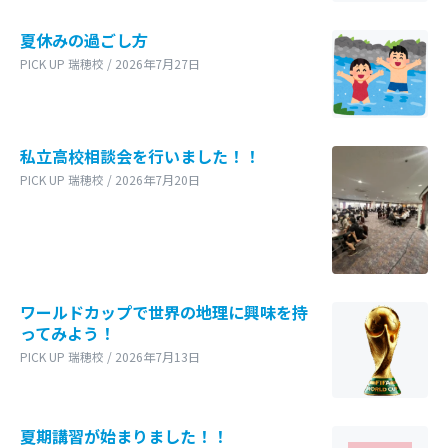
夏休みの過ごし方
PICK UP 瑞穂校 / 2026年7月27日
私立高校相談会を行いました！！
PICK UP 瑞穂校 / 2026年7月20日
ワールドカップで世界の地理に興味を持
ってみよう！
PICK UP 瑞穂校 / 2026年7月13日
夏期講習が始まりました！！