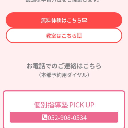
無料体験はこちら
教室はこちら
お電話でのご連絡はこちら
（本部予約用ダイヤル）
個別指導塾 PICK UP
052-908-0534