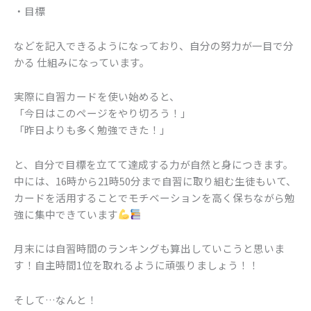
・目標
などを記入できるようになっており、自分の努力が一目で分
かる 仕組みになっています。
実際に自習カードを使い始めると、
「今日はこのページをやり切ろう！」
「昨日よりも多く勉強できた！」
と、自分で目標を立てて達成する力が自然と身につきます。
中には、16時から21時50分まで自習に取り組む生徒もいて、
カードを活用することでモチベーションを高く保ちながら勉
強に集中できています
月末には自習時間のランキングも算出していこうと思いま
す！自主時間1位を取れるように頑張りましょう！！
そして…なんと！