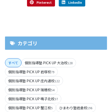
Pinterest
LinkedIn
カテゴリ
すべて
個別指導塾 PICK UP 大治校
128
個別指導塾 PICK UP 岩塚校
79
個別指導塾 PICK UP 庄内通校
122
個別指導塾 PICK UP 瑞穂校
54
個別指導塾 PICK UP 鳴子北校
37
個別指導塾 PICK UP 蟹江校
ひまわり塾岩倉校
5
196