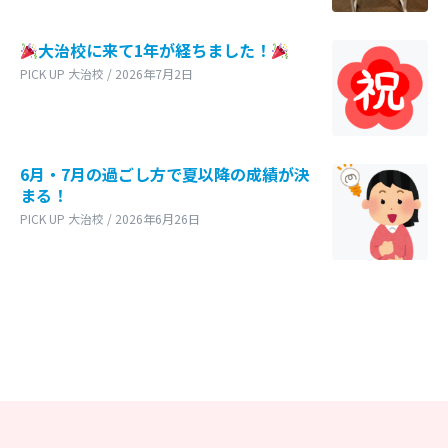
大治校に来て1年が経ちました！
PICK UP 大治校 / 2026年7月2日
6月・7月の過ごし方で夏以降の成績が決
まる！
PICK UP 大治校 / 2026年6月26日