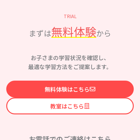
TRIAL
無料体験
まずは
から
お子さまの学習状況を確認し、
最適な学習方法をご提案します。
無料体験はこちら
教室はこちら
お電話でのご連絡はこちら