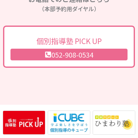
（本部予約用ダイヤル）
個別指導塾 PICK UP
052-908-0534