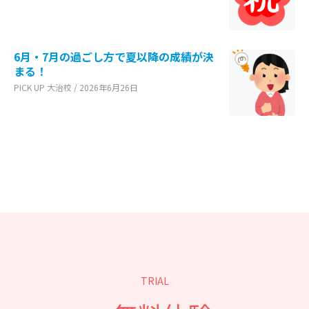
6月・7月の過ごし方で夏以降の成績が決
まる！
PICK UP 大治校 / 2026年6月26日
TRIAL