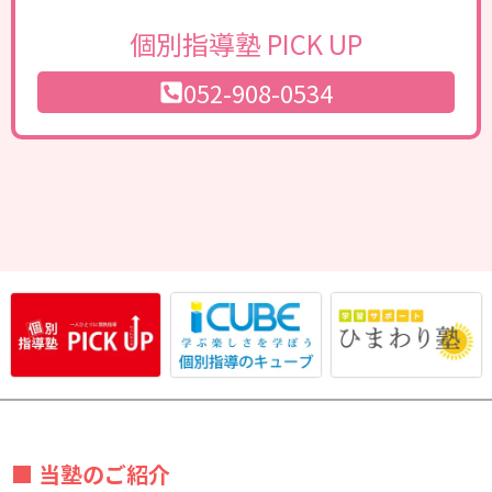
個別指導塾 PICK UP
052-908-0534
■ 当塾のご紹介