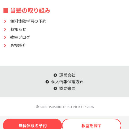
■ 当塾の取り組み
無料体験学習の予約
お知らせ
教室ブログ
高校紹介
運営会社
個人情報保護方針
概要書面
© KOBETSUSHIDOJUKU PICK UP 2026
無料体験の予約
教室を探す