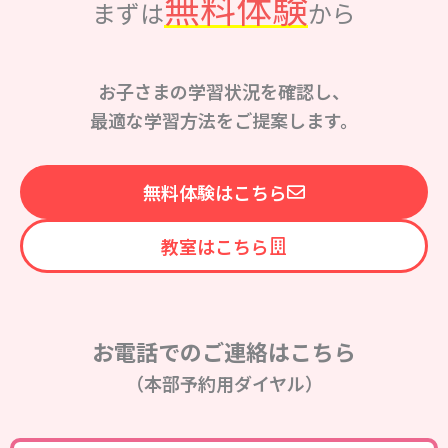
無料体験
まずは
から
お子さまの学習状況を確認し、
最適な学習方法をご提案します。
無料体験はこちら
教室はこちら
お電話でのご連絡はこちら
（本部予約用ダイヤル）