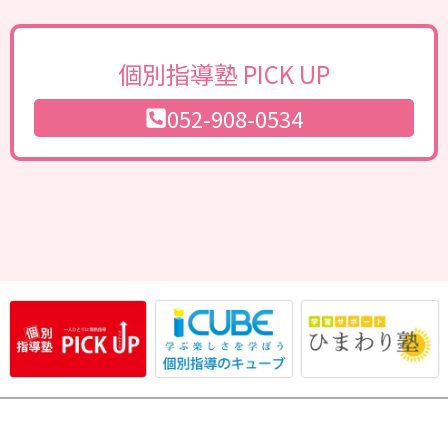
個別指導塾 PICK UP
052-908-0534