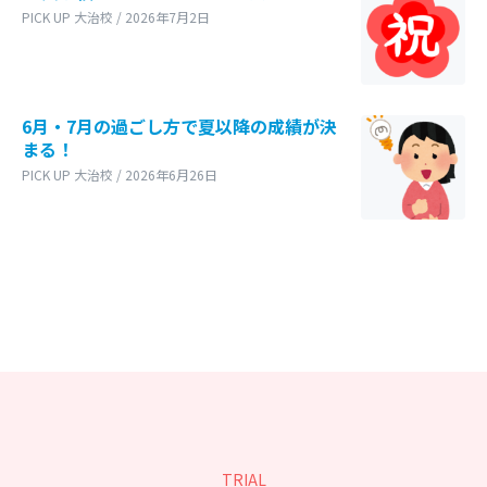
PICK UP 大治校 / 2026年7月2日
6月・7月の過ごし方で夏以降の成績が決
まる！
PICK UP 大治校 / 2026年6月26日
TRIAL