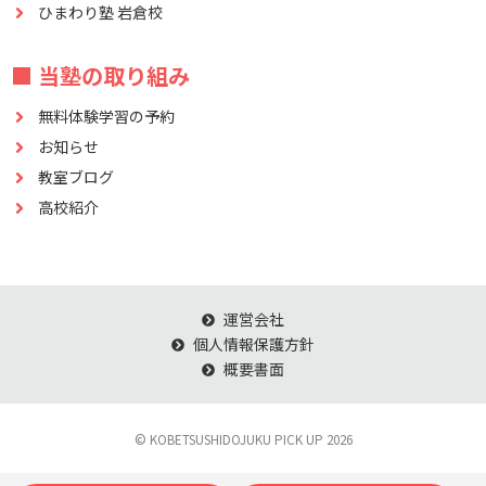
ひまわり塾 岩倉校
■ 当塾の取り組み
無料体験学習の予約
お知らせ
教室ブログ
高校紹介
運営会社
個人情報保護方針
概要書面
© KOBETSUSHIDOJUKU PICK UP 2026