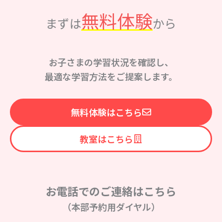
無料体験
まずは
から
お子さまの学習状況を確認し、
最適な学習方法をご提案します。
無料体験はこちら
教室はこちら
お電話でのご連絡はこちら
（本部予約用ダイヤル）